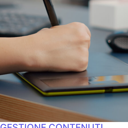
GESTIONE CONTENUTI