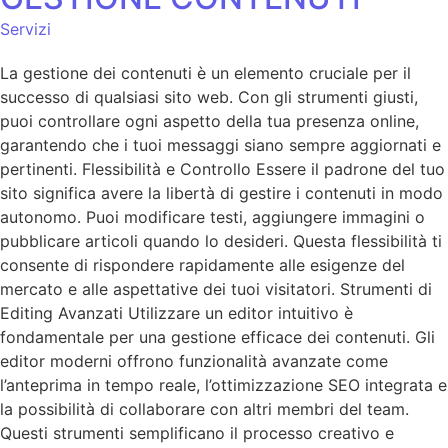
Servizi
La gestione dei contenuti è un elemento cruciale per il
successo di qualsiasi sito web. Con gli strumenti giusti,
puoi controllare ogni aspetto della tua presenza online,
garantendo che i tuoi messaggi siano sempre aggiornati e
pertinenti. Flessibilità e Controllo Essere il padrone del tuo
sito significa avere la libertà di gestire i contenuti in modo
autonomo. Puoi modificare testi, aggiungere immagini o
pubblicare articoli quando lo desideri. Questa flessibilità ti
consente di rispondere rapidamente alle esigenze del
mercato e alle aspettative dei tuoi visitatori. Strumenti di
Editing Avanzati Utilizzare un editor intuitivo è
fondamentale per una gestione efficace dei contenuti. Gli
editor moderni offrono funzionalità avanzate come
l’anteprima in tempo reale, l’ottimizzazione SEO integrata e
la possibilità di collaborare con altri membri del team.
Questi strumenti semplificano il processo creativo e