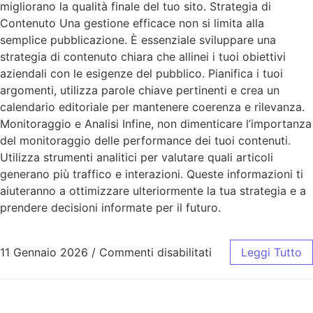
migliorano la qualità finale del tuo sito. Strategia di
Contenuto Una gestione efficace non si limita alla
semplice pubblicazione. È essenziale sviluppare una
strategia di contenuto chiara che allinei i tuoi obiettivi
aziendali con le esigenze del pubblico. Pianifica i tuoi
argomenti, utilizza parole chiave pertinenti e crea un
calendario editoriale per mantenere coerenza e rilevanza.
Monitoraggio e Analisi Infine, non dimenticare l’importanza
del monitoraggio delle performance dei tuoi contenuti.
Utilizza strumenti analitici per valutare quali articoli
generano più traffico e interazioni. Queste informazioni ti
aiuteranno a ottimizzare ulteriormente la tua strategia e a
prendere decisioni informate per il futuro.
11 Gennaio 2026
/
Commenti disabilitati
Leggi Tutto