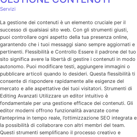
Servizi
La gestione dei contenuti è un elemento cruciale per il
successo di qualsiasi sito web. Con gli strumenti giusti,
puoi controllare ogni aspetto della tua presenza online,
garantendo che i tuoi messaggi siano sempre aggiornati e
pertinenti. Flessibilità e Controllo Essere il padrone del tuo
sito significa avere la libertà di gestire i contenuti in modo
autonomo. Puoi modificare testi, aggiungere immagini o
pubblicare articoli quando lo desideri. Questa flessibilità ti
consente di rispondere rapidamente alle esigenze del
mercato e alle aspettative dei tuoi visitatori. Strumenti di
Editing Avanzati Utilizzare un editor intuitivo è
fondamentale per una gestione efficace dei contenuti. Gli
editor moderni offrono funzionalità avanzate come
l’anteprima in tempo reale, l’ottimizzazione SEO integrata e
la possibilità di collaborare con altri membri del team.
Questi strumenti semplificano il processo creativo e