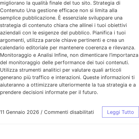
migliorano la qualità finale del tuo sito. Strategia di
Contenuto Una gestione efficace non si limita alla
semplice pubblicazione. È essenziale sviluppare una
strategia di contenuto chiara che allinei i tuoi obiettivi
aziendali con le esigenze del pubblico. Pianifica i tuoi
argomenti, utilizza parole chiave pertinenti e crea un
calendario editoriale per mantenere coerenza e rilevanza.
Monitoraggio e Analisi Infine, non dimenticare l’importanza
del monitoraggio delle performance dei tuoi contenuti.
Utilizza strumenti analitici per valutare quali articoli
generano più traffico e interazioni. Queste informazioni ti
aiuteranno a ottimizzare ulteriormente la tua strategia e a
prendere decisioni informate per il futuro.
11 Gennaio 2026
/
Commenti disabilitati
Leggi Tutto