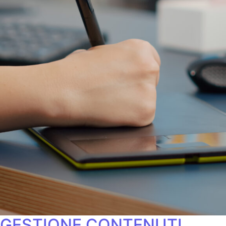
GESTIONE CONTENUTI