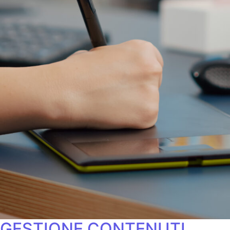
GESTIONE CONTENUTI