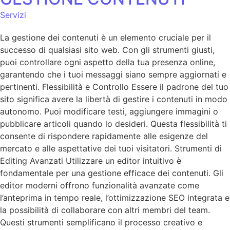
Servizi
La gestione dei contenuti è un elemento cruciale per il
successo di qualsiasi sito web. Con gli strumenti giusti,
puoi controllare ogni aspetto della tua presenza online,
garantendo che i tuoi messaggi siano sempre aggiornati e
pertinenti. Flessibilità e Controllo Essere il padrone del tuo
sito significa avere la libertà di gestire i contenuti in modo
autonomo. Puoi modificare testi, aggiungere immagini o
pubblicare articoli quando lo desideri. Questa flessibilità ti
consente di rispondere rapidamente alle esigenze del
mercato e alle aspettative dei tuoi visitatori. Strumenti di
Editing Avanzati Utilizzare un editor intuitivo è
fondamentale per una gestione efficace dei contenuti. Gli
editor moderni offrono funzionalità avanzate come
l’anteprima in tempo reale, l’ottimizzazione SEO integrata e
la possibilità di collaborare con altri membri del team.
Questi strumenti semplificano il processo creativo e