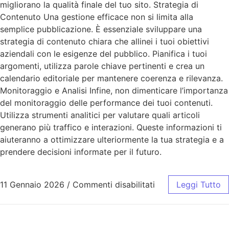
migliorano la qualità finale del tuo sito. Strategia di
Contenuto Una gestione efficace non si limita alla
semplice pubblicazione. È essenziale sviluppare una
strategia di contenuto chiara che allinei i tuoi obiettivi
aziendali con le esigenze del pubblico. Pianifica i tuoi
argomenti, utilizza parole chiave pertinenti e crea un
calendario editoriale per mantenere coerenza e rilevanza.
Monitoraggio e Analisi Infine, non dimenticare l’importanza
del monitoraggio delle performance dei tuoi contenuti.
Utilizza strumenti analitici per valutare quali articoli
generano più traffico e interazioni. Queste informazioni ti
aiuteranno a ottimizzare ulteriormente la tua strategia e a
prendere decisioni informate per il futuro.
11 Gennaio 2026
/
Commenti disabilitati
Leggi Tutto