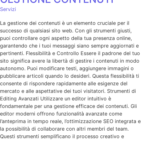
Servizi
La gestione dei contenuti è un elemento cruciale per il
successo di qualsiasi sito web. Con gli strumenti giusti,
puoi controllare ogni aspetto della tua presenza online,
garantendo che i tuoi messaggi siano sempre aggiornati e
pertinenti. Flessibilità e Controllo Essere il padrone del tuo
sito significa avere la libertà di gestire i contenuti in modo
autonomo. Puoi modificare testi, aggiungere immagini o
pubblicare articoli quando lo desideri. Questa flessibilità ti
consente di rispondere rapidamente alle esigenze del
mercato e alle aspettative dei tuoi visitatori. Strumenti di
Editing Avanzati Utilizzare un editor intuitivo è
fondamentale per una gestione efficace dei contenuti. Gli
editor moderni offrono funzionalità avanzate come
l’anteprima in tempo reale, l’ottimizzazione SEO integrata e
la possibilità di collaborare con altri membri del team.
Questi strumenti semplificano il processo creativo e