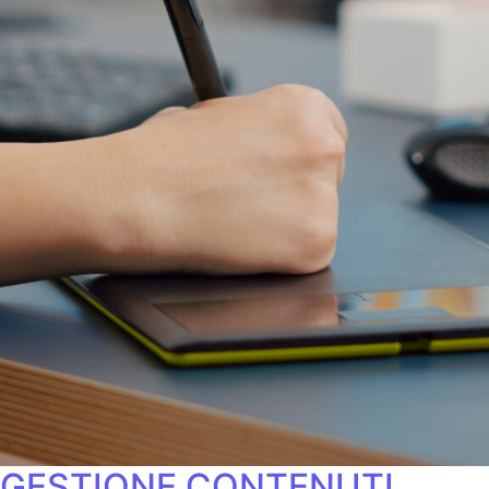
GESTIONE CONTENUTI