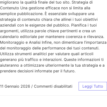
migliorano la qualità finale del tuo sito. Strategia di
Contenuto Una gestione efficace non si limita alla
semplice pubblicazione. È essenziale sviluppare una
strategia di contenuto chiara che allinei i tuoi obiettivi
aziendali con le esigenze del pubblico. Pianifica i tuoi
argomenti, utilizza parole chiave pertinenti e crea un
calendario editoriale per mantenere coerenza e rilevanza.
Monitoraggio e Analisi Infine, non dimenticare l’importanza
del monitoraggio delle performance dei tuoi contenuti.
Utilizza strumenti analitici per valutare quali articoli
generano più traffico e interazioni. Queste informazioni ti
aiuteranno a ottimizzare ulteriormente la tua strategia e a
prendere decisioni informate per il futuro.
11 Gennaio 2026
/
Commenti disabilitati
Leggi Tutto