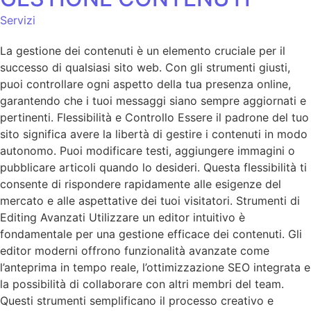
Servizi
La gestione dei contenuti è un elemento cruciale per il
successo di qualsiasi sito web. Con gli strumenti giusti,
puoi controllare ogni aspetto della tua presenza online,
garantendo che i tuoi messaggi siano sempre aggiornati e
pertinenti. Flessibilità e Controllo Essere il padrone del tuo
sito significa avere la libertà di gestire i contenuti in modo
autonomo. Puoi modificare testi, aggiungere immagini o
pubblicare articoli quando lo desideri. Questa flessibilità ti
consente di rispondere rapidamente alle esigenze del
mercato e alle aspettative dei tuoi visitatori. Strumenti di
Editing Avanzati Utilizzare un editor intuitivo è
fondamentale per una gestione efficace dei contenuti. Gli
editor moderni offrono funzionalità avanzate come
l’anteprima in tempo reale, l’ottimizzazione SEO integrata e
la possibilità di collaborare con altri membri del team.
Questi strumenti semplificano il processo creativo e