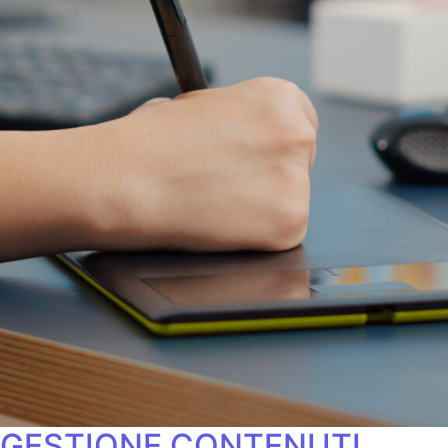
GESTIONE CONTENUTI