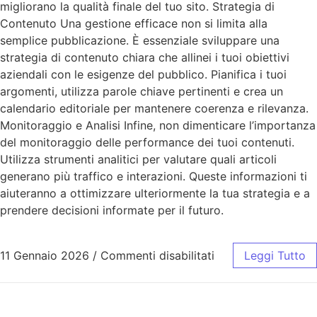
migliorano la qualità finale del tuo sito. Strategia di
Contenuto Una gestione efficace non si limita alla
semplice pubblicazione. È essenziale sviluppare una
strategia di contenuto chiara che allinei i tuoi obiettivi
aziendali con le esigenze del pubblico. Pianifica i tuoi
argomenti, utilizza parole chiave pertinenti e crea un
calendario editoriale per mantenere coerenza e rilevanza.
Monitoraggio e Analisi Infine, non dimenticare l’importanza
del monitoraggio delle performance dei tuoi contenuti.
Utilizza strumenti analitici per valutare quali articoli
generano più traffico e interazioni. Queste informazioni ti
aiuteranno a ottimizzare ulteriormente la tua strategia e a
prendere decisioni informate per il futuro.
11 Gennaio 2026
/
Commenti disabilitati
Leggi Tutto