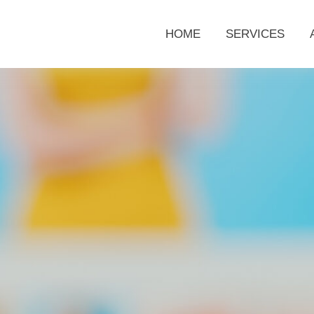
HOME
SERVICES