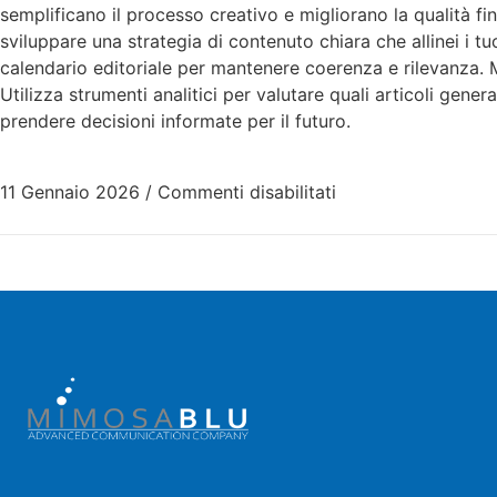
semplificano il processo creativo e migliorano la qualità fi
sviluppare una strategia di contenuto chiara che allinei i tu
calendario editoriale per mantenere coerenza e rilevanza. 
Utilizza strumenti analitici per valutare quali articoli gene
prendere decisioni informate per il futuro.
11 Gennaio 2026
/
Commenti disabilitati