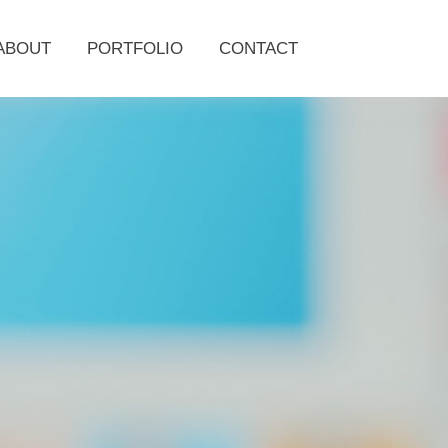
ABOUT
PORTFOLIO
CONTACT