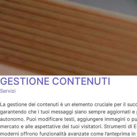
GESTIONE CONTENUTI
Servizi
La gestione dei contenuti è un elemento cruciale per il succ
garantendo che i tuoi messaggi siano sempre aggiornati e per
autonomo. Puoi modificare testi, aggiungere immagini o pubb
mercato e alle aspettative dei tuoi visitatori. Strumenti di 
moderni offrono funzionalità avanzate come l’anteprima in t