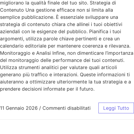
migliorano la qualità finale del tuo sito. Strategia di
Contenuto Una gestione efficace non si limita alla
semplice pubblicazione. È essenziale sviluppare una
strategia di contenuto chiara che allinei i tuoi obiettivi
aziendali con le esigenze del pubblico. Pianifica i tuoi
argomenti, utilizza parole chiave pertinenti e crea un
calendario editoriale per mantenere coerenza e rilevanza.
Monitoraggio e Analisi Infine, non dimenticare l’importanza
del monitoraggio delle performance dei tuoi contenuti.
Utilizza strumenti analitici per valutare quali articoli
generano più traffico e interazioni. Queste informazioni ti
aiuteranno a ottimizzare ulteriormente la tua strategia e a
prendere decisioni informate per il futuro.
11 Gennaio 2026
/
Commenti disabilitati
Leggi Tutto