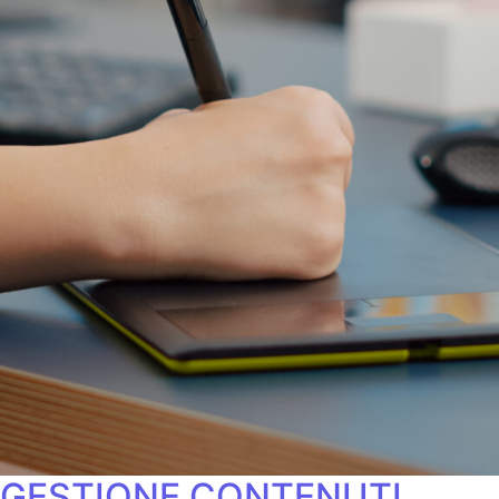
GESTIONE CONTENUTI