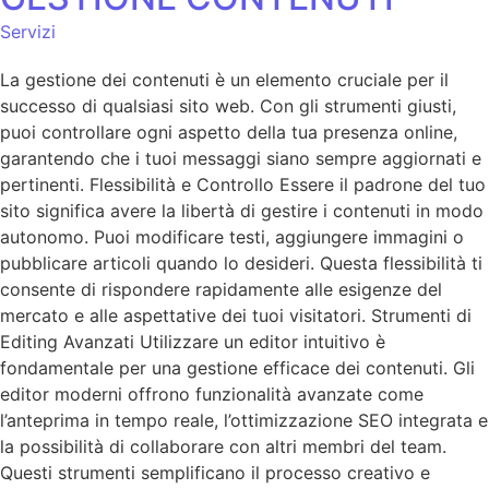
Servizi
La gestione dei contenuti è un elemento cruciale per il
successo di qualsiasi sito web. Con gli strumenti giusti,
puoi controllare ogni aspetto della tua presenza online,
garantendo che i tuoi messaggi siano sempre aggiornati e
pertinenti. Flessibilità e Controllo Essere il padrone del tuo
sito significa avere la libertà di gestire i contenuti in modo
autonomo. Puoi modificare testi, aggiungere immagini o
pubblicare articoli quando lo desideri. Questa flessibilità ti
consente di rispondere rapidamente alle esigenze del
mercato e alle aspettative dei tuoi visitatori. Strumenti di
Editing Avanzati Utilizzare un editor intuitivo è
fondamentale per una gestione efficace dei contenuti. Gli
editor moderni offrono funzionalità avanzate come
l’anteprima in tempo reale, l’ottimizzazione SEO integrata e
la possibilità di collaborare con altri membri del team.
Questi strumenti semplificano il processo creativo e