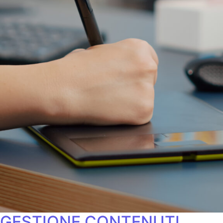
GESTIONE CONTENUTI