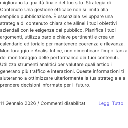
migliorano la qualità finale del tuo sito. Strategia di
Contenuto Una gestione efficace non si limita alla
semplice pubblicazione. È essenziale sviluppare una
strategia di contenuto chiara che allinei i tuoi obiettivi
aziendali con le esigenze del pubblico. Pianifica i tuoi
argomenti, utilizza parole chiave pertinenti e crea un
calendario editoriale per mantenere coerenza e rilevanza.
Monitoraggio e Analisi Infine, non dimenticare l’importanza
del monitoraggio delle performance dei tuoi contenuti.
Utilizza strumenti analitici per valutare quali articoli
generano più traffico e interazioni. Queste informazioni ti
aiuteranno a ottimizzare ulteriormente la tua strategia e a
prendere decisioni informate per il futuro.
11 Gennaio 2026
/
Commenti disabilitati
Leggi Tutto