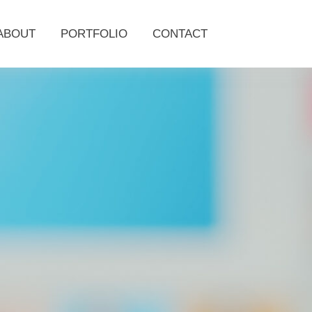
ABOUT
PORTFOLIO
CONTACT