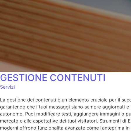
GESTIONE CONTENUTI
Servizi
La gestione dei contenuti è un elemento cruciale per il succ
garantendo che i tuoi messaggi siano sempre aggiornati e per
autonomo. Puoi modificare testi, aggiungere immagini o pubb
mercato e alle aspettative dei tuoi visitatori. Strumenti di 
moderni offrono funzionalità avanzate come l’anteprima in t