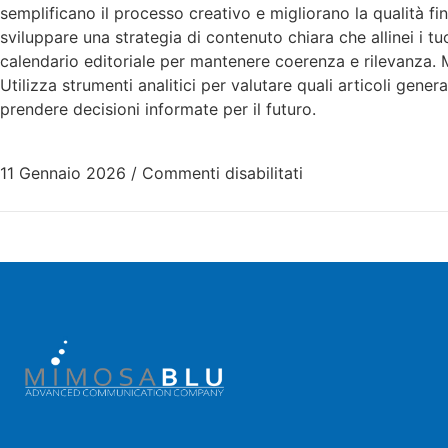
semplificano il processo creativo e migliorano la qualità fi
sviluppare una strategia di contenuto chiara che allinei i tu
calendario editoriale per mantenere coerenza e rilevanza. 
Utilizza strumenti analitici per valutare quali articoli gene
prendere decisioni informate per il futuro.
11 Gennaio 2026
/
Commenti disabilitati