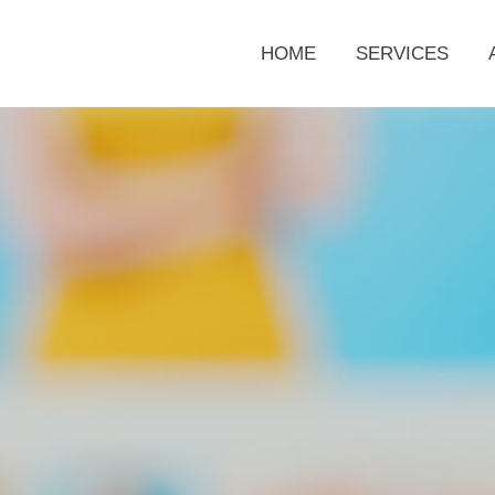
HOME
SERVICES