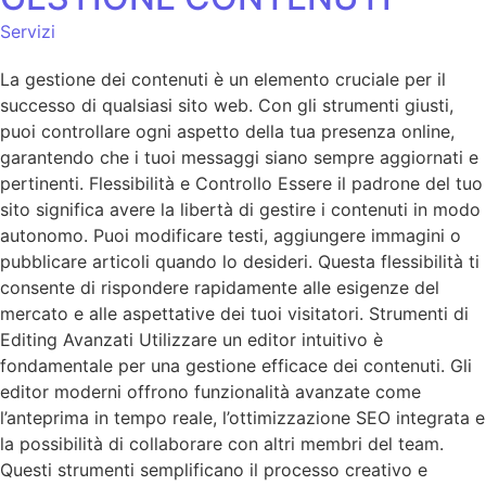
Servizi
La gestione dei contenuti è un elemento cruciale per il
successo di qualsiasi sito web. Con gli strumenti giusti,
puoi controllare ogni aspetto della tua presenza online,
garantendo che i tuoi messaggi siano sempre aggiornati e
pertinenti. Flessibilità e Controllo Essere il padrone del tuo
sito significa avere la libertà di gestire i contenuti in modo
autonomo. Puoi modificare testi, aggiungere immagini o
pubblicare articoli quando lo desideri. Questa flessibilità ti
consente di rispondere rapidamente alle esigenze del
mercato e alle aspettative dei tuoi visitatori. Strumenti di
Editing Avanzati Utilizzare un editor intuitivo è
fondamentale per una gestione efficace dei contenuti. Gli
editor moderni offrono funzionalità avanzate come
l’anteprima in tempo reale, l’ottimizzazione SEO integrata e
la possibilità di collaborare con altri membri del team.
Questi strumenti semplificano il processo creativo e