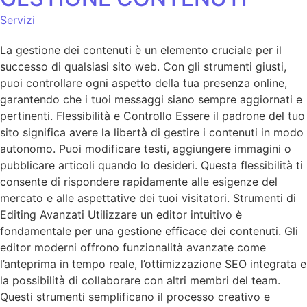
Servizi
La gestione dei contenuti è un elemento cruciale per il
successo di qualsiasi sito web. Con gli strumenti giusti,
puoi controllare ogni aspetto della tua presenza online,
garantendo che i tuoi messaggi siano sempre aggiornati e
pertinenti. Flessibilità e Controllo Essere il padrone del tuo
sito significa avere la libertà di gestire i contenuti in modo
autonomo. Puoi modificare testi, aggiungere immagini o
pubblicare articoli quando lo desideri. Questa flessibilità ti
consente di rispondere rapidamente alle esigenze del
mercato e alle aspettative dei tuoi visitatori. Strumenti di
Editing Avanzati Utilizzare un editor intuitivo è
fondamentale per una gestione efficace dei contenuti. Gli
editor moderni offrono funzionalità avanzate come
l’anteprima in tempo reale, l’ottimizzazione SEO integrata e
la possibilità di collaborare con altri membri del team.
Questi strumenti semplificano il processo creativo e