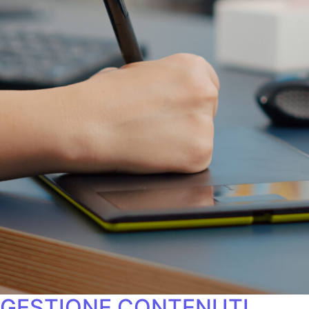
GESTIONE CONTENUTI