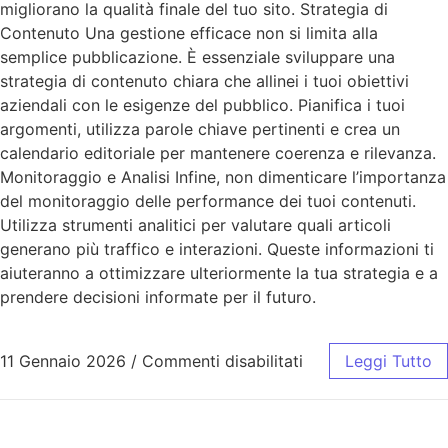
migliorano la qualità finale del tuo sito. Strategia di
Contenuto Una gestione efficace non si limita alla
semplice pubblicazione. È essenziale sviluppare una
strategia di contenuto chiara che allinei i tuoi obiettivi
aziendali con le esigenze del pubblico. Pianifica i tuoi
argomenti, utilizza parole chiave pertinenti e crea un
calendario editoriale per mantenere coerenza e rilevanza.
Monitoraggio e Analisi Infine, non dimenticare l’importanza
del monitoraggio delle performance dei tuoi contenuti.
Utilizza strumenti analitici per valutare quali articoli
generano più traffico e interazioni. Queste informazioni ti
aiuteranno a ottimizzare ulteriormente la tua strategia e a
prendere decisioni informate per il futuro.
11 Gennaio 2026
/
Commenti disabilitati
Leggi Tutto