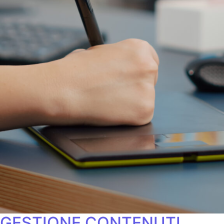
GESTIONE CONTENUTI