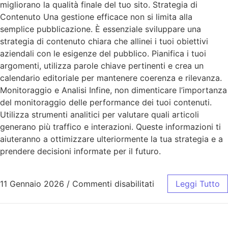
migliorano la qualità finale del tuo sito. Strategia di
Contenuto Una gestione efficace non si limita alla
semplice pubblicazione. È essenziale sviluppare una
strategia di contenuto chiara che allinei i tuoi obiettivi
aziendali con le esigenze del pubblico. Pianifica i tuoi
argomenti, utilizza parole chiave pertinenti e crea un
calendario editoriale per mantenere coerenza e rilevanza.
Monitoraggio e Analisi Infine, non dimenticare l’importanza
del monitoraggio delle performance dei tuoi contenuti.
Utilizza strumenti analitici per valutare quali articoli
generano più traffico e interazioni. Queste informazioni ti
aiuteranno a ottimizzare ulteriormente la tua strategia e a
prendere decisioni informate per il futuro.
11 Gennaio 2026
/
Commenti disabilitati
Leggi Tutto