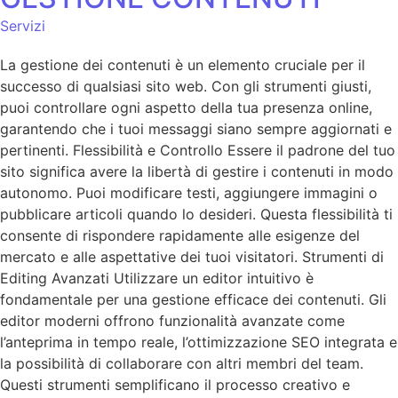
Servizi
La gestione dei contenuti è un elemento cruciale per il
successo di qualsiasi sito web. Con gli strumenti giusti,
puoi controllare ogni aspetto della tua presenza online,
garantendo che i tuoi messaggi siano sempre aggiornati e
pertinenti. Flessibilità e Controllo Essere il padrone del tuo
sito significa avere la libertà di gestire i contenuti in modo
autonomo. Puoi modificare testi, aggiungere immagini o
pubblicare articoli quando lo desideri. Questa flessibilità ti
consente di rispondere rapidamente alle esigenze del
mercato e alle aspettative dei tuoi visitatori. Strumenti di
Editing Avanzati Utilizzare un editor intuitivo è
fondamentale per una gestione efficace dei contenuti. Gli
editor moderni offrono funzionalità avanzate come
l’anteprima in tempo reale, l’ottimizzazione SEO integrata e
la possibilità di collaborare con altri membri del team.
Questi strumenti semplificano il processo creativo e