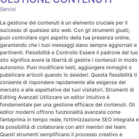
Servizi
La gestione dei contenuti è un elemento cruciale per il
successo di qualsiasi sito web. Con gli strumenti giusti,
puoi controllare ogni aspetto della tua presenza online,
garantendo che i tuoi messaggi siano sempre aggiornati e
pertinenti. Flessibilità e Controllo Essere il padrone del tuo
sito significa avere la libertà di gestire i contenuti in modo
autonomo. Puoi modificare testi, aggiungere immagini o
pubblicare articoli quando lo desideri. Questa flessibilità ti
consente di rispondere rapidamente alle esigenze del
mercato e alle aspettative dei tuoi visitatori. Strumenti di
Editing Avanzati Utilizzare un editor intuitivo è
fondamentale per una gestione efficace dei contenuti. Gli
editor moderni offrono funzionalità avanzate come
l’anteprima in tempo reale, l’ottimizzazione SEO integrata e
la possibilità di collaborare con altri membri del team.
Questi strumenti semplificano il processo creativo e