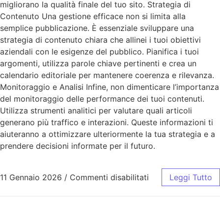
migliorano la qualità finale del tuo sito. Strategia di
Contenuto Una gestione efficace non si limita alla
semplice pubblicazione. È essenziale sviluppare una
strategia di contenuto chiara che allinei i tuoi obiettivi
aziendali con le esigenze del pubblico. Pianifica i tuoi
argomenti, utilizza parole chiave pertinenti e crea un
calendario editoriale per mantenere coerenza e rilevanza.
Monitoraggio e Analisi Infine, non dimenticare l’importanza
del monitoraggio delle performance dei tuoi contenuti.
Utilizza strumenti analitici per valutare quali articoli
generano più traffico e interazioni. Queste informazioni ti
aiuteranno a ottimizzare ulteriormente la tua strategia e a
prendere decisioni informate per il futuro.
11 Gennaio 2026
/
Commenti disabilitati
Leggi Tutto