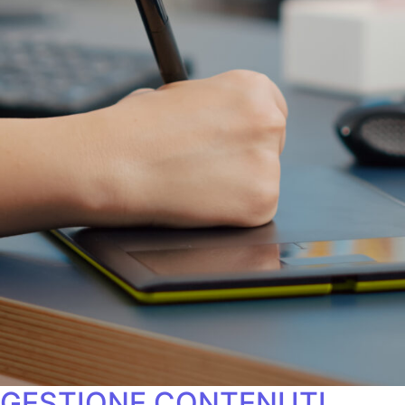
GESTIONE CONTENUTI