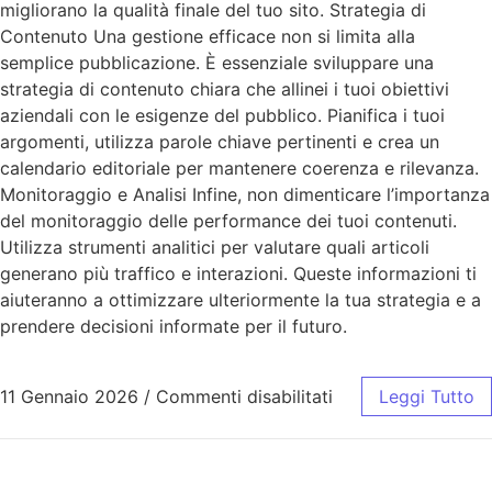
migliorano la qualità finale del tuo sito. Strategia di
Contenuto Una gestione efficace non si limita alla
semplice pubblicazione. È essenziale sviluppare una
strategia di contenuto chiara che allinei i tuoi obiettivi
aziendali con le esigenze del pubblico. Pianifica i tuoi
argomenti, utilizza parole chiave pertinenti e crea un
calendario editoriale per mantenere coerenza e rilevanza.
Monitoraggio e Analisi Infine, non dimenticare l’importanza
del monitoraggio delle performance dei tuoi contenuti.
Utilizza strumenti analitici per valutare quali articoli
generano più traffico e interazioni. Queste informazioni ti
aiuteranno a ottimizzare ulteriormente la tua strategia e a
prendere decisioni informate per il futuro.
11 Gennaio 2026
/
Commenti disabilitati
Leggi Tutto