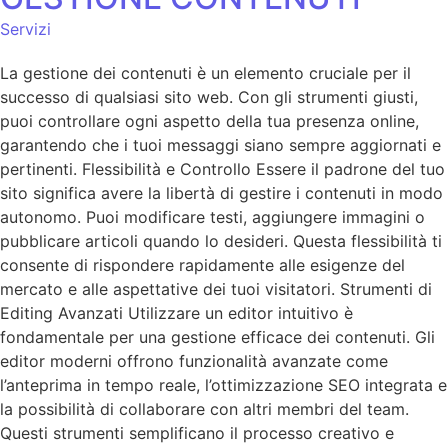
Servizi
La gestione dei contenuti è un elemento cruciale per il
successo di qualsiasi sito web. Con gli strumenti giusti,
puoi controllare ogni aspetto della tua presenza online,
garantendo che i tuoi messaggi siano sempre aggiornati e
pertinenti. Flessibilità e Controllo Essere il padrone del tuo
sito significa avere la libertà di gestire i contenuti in modo
autonomo. Puoi modificare testi, aggiungere immagini o
pubblicare articoli quando lo desideri. Questa flessibilità ti
consente di rispondere rapidamente alle esigenze del
mercato e alle aspettative dei tuoi visitatori. Strumenti di
Editing Avanzati Utilizzare un editor intuitivo è
fondamentale per una gestione efficace dei contenuti. Gli
editor moderni offrono funzionalità avanzate come
l’anteprima in tempo reale, l’ottimizzazione SEO integrata e
la possibilità di collaborare con altri membri del team.
Questi strumenti semplificano il processo creativo e