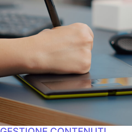
GESTIONE CONTENUTI