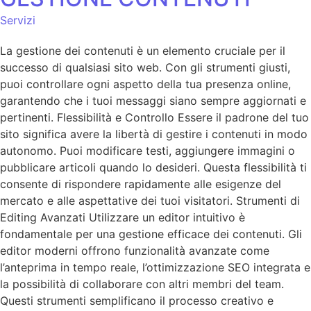
Servizi
La gestione dei contenuti è un elemento cruciale per il
successo di qualsiasi sito web. Con gli strumenti giusti,
puoi controllare ogni aspetto della tua presenza online,
garantendo che i tuoi messaggi siano sempre aggiornati e
pertinenti. Flessibilità e Controllo Essere il padrone del tuo
sito significa avere la libertà di gestire i contenuti in modo
autonomo. Puoi modificare testi, aggiungere immagini o
pubblicare articoli quando lo desideri. Questa flessibilità ti
consente di rispondere rapidamente alle esigenze del
mercato e alle aspettative dei tuoi visitatori. Strumenti di
Editing Avanzati Utilizzare un editor intuitivo è
fondamentale per una gestione efficace dei contenuti. Gli
editor moderni offrono funzionalità avanzate come
l’anteprima in tempo reale, l’ottimizzazione SEO integrata e
la possibilità di collaborare con altri membri del team.
Questi strumenti semplificano il processo creativo e