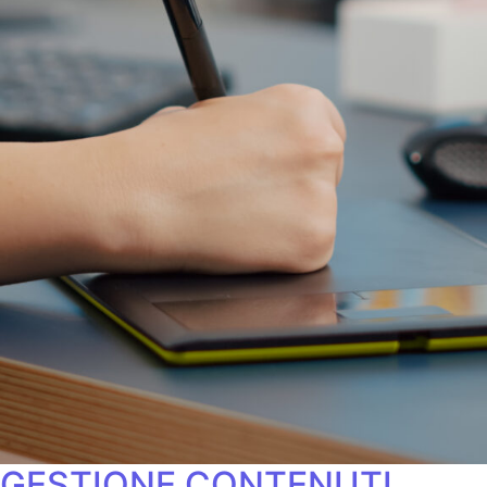
GESTIONE CONTENUTI