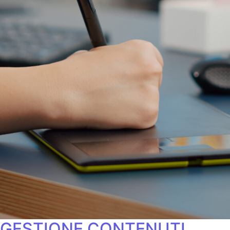
GESTIONE CONTENUTI