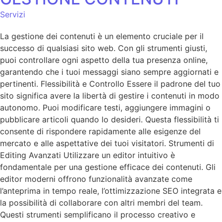
Servizi
La gestione dei contenuti è un elemento cruciale per il
successo di qualsiasi sito web. Con gli strumenti giusti,
puoi controllare ogni aspetto della tua presenza online,
garantendo che i tuoi messaggi siano sempre aggiornati e
pertinenti. Flessibilità e Controllo Essere il padrone del tuo
sito significa avere la libertà di gestire i contenuti in modo
autonomo. Puoi modificare testi, aggiungere immagini o
pubblicare articoli quando lo desideri. Questa flessibilità ti
consente di rispondere rapidamente alle esigenze del
mercato e alle aspettative dei tuoi visitatori. Strumenti di
Editing Avanzati Utilizzare un editor intuitivo è
fondamentale per una gestione efficace dei contenuti. Gli
editor moderni offrono funzionalità avanzate come
l’anteprima in tempo reale, l’ottimizzazione SEO integrata e
la possibilità di collaborare con altri membri del team.
Questi strumenti semplificano il processo creativo e