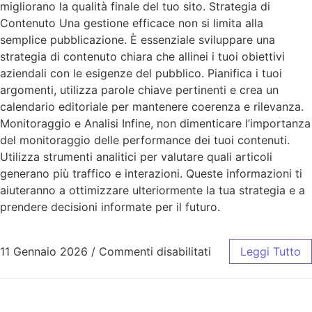
migliorano la qualità finale del tuo sito. Strategia di
Contenuto Una gestione efficace non si limita alla
semplice pubblicazione. È essenziale sviluppare una
strategia di contenuto chiara che allinei i tuoi obiettivi
aziendali con le esigenze del pubblico. Pianifica i tuoi
argomenti, utilizza parole chiave pertinenti e crea un
calendario editoriale per mantenere coerenza e rilevanza.
Monitoraggio e Analisi Infine, non dimenticare l’importanza
del monitoraggio delle performance dei tuoi contenuti.
Utilizza strumenti analitici per valutare quali articoli
generano più traffico e interazioni. Queste informazioni ti
aiuteranno a ottimizzare ulteriormente la tua strategia e a
prendere decisioni informate per il futuro.
11 Gennaio 2026
/
Commenti disabilitati
Leggi Tutto