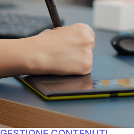
GESTIONE CONTENUTI