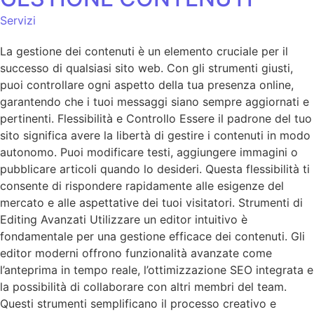
Servizi
La gestione dei contenuti è un elemento cruciale per il
successo di qualsiasi sito web. Con gli strumenti giusti,
puoi controllare ogni aspetto della tua presenza online,
garantendo che i tuoi messaggi siano sempre aggiornati e
pertinenti. Flessibilità e Controllo Essere il padrone del tuo
sito significa avere la libertà di gestire i contenuti in modo
autonomo. Puoi modificare testi, aggiungere immagini o
pubblicare articoli quando lo desideri. Questa flessibilità ti
consente di rispondere rapidamente alle esigenze del
mercato e alle aspettative dei tuoi visitatori. Strumenti di
Editing Avanzati Utilizzare un editor intuitivo è
fondamentale per una gestione efficace dei contenuti. Gli
editor moderni offrono funzionalità avanzate come
l’anteprima in tempo reale, l’ottimizzazione SEO integrata e
la possibilità di collaborare con altri membri del team.
Questi strumenti semplificano il processo creativo e