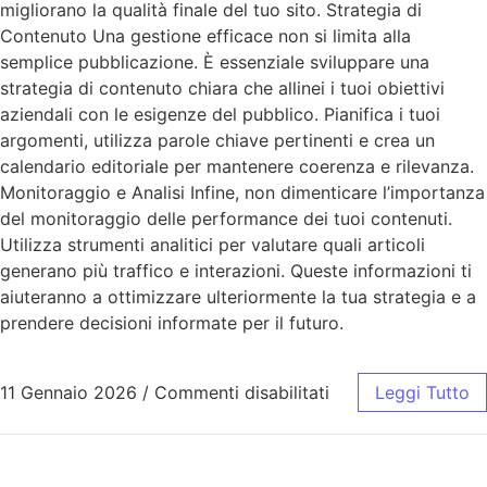
migliorano la qualità finale del tuo sito. Strategia di
Contenuto Una gestione efficace non si limita alla
semplice pubblicazione. È essenziale sviluppare una
strategia di contenuto chiara che allinei i tuoi obiettivi
aziendali con le esigenze del pubblico. Pianifica i tuoi
argomenti, utilizza parole chiave pertinenti e crea un
calendario editoriale per mantenere coerenza e rilevanza.
Monitoraggio e Analisi Infine, non dimenticare l’importanza
del monitoraggio delle performance dei tuoi contenuti.
Utilizza strumenti analitici per valutare quali articoli
generano più traffico e interazioni. Queste informazioni ti
aiuteranno a ottimizzare ulteriormente la tua strategia e a
prendere decisioni informate per il futuro.
11 Gennaio 2026
/
Commenti disabilitati
Leggi Tutto