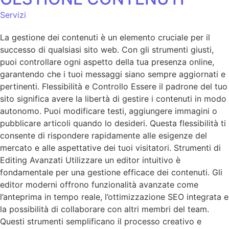
Servizi
La gestione dei contenuti è un elemento cruciale per il
successo di qualsiasi sito web. Con gli strumenti giusti,
puoi controllare ogni aspetto della tua presenza online,
garantendo che i tuoi messaggi siano sempre aggiornati e
pertinenti. Flessibilità e Controllo Essere il padrone del tuo
sito significa avere la libertà di gestire i contenuti in modo
autonomo. Puoi modificare testi, aggiungere immagini o
pubblicare articoli quando lo desideri. Questa flessibilità ti
consente di rispondere rapidamente alle esigenze del
mercato e alle aspettative dei tuoi visitatori. Strumenti di
Editing Avanzati Utilizzare un editor intuitivo è
fondamentale per una gestione efficace dei contenuti. Gli
editor moderni offrono funzionalità avanzate come
l’anteprima in tempo reale, l’ottimizzazione SEO integrata e
la possibilità di collaborare con altri membri del team.
Questi strumenti semplificano il processo creativo e