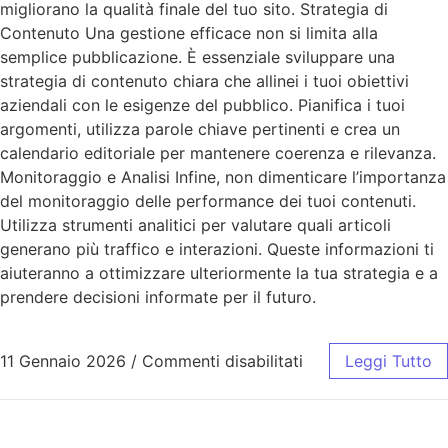
migliorano la qualità finale del tuo sito. Strategia di
Contenuto Una gestione efficace non si limita alla
semplice pubblicazione. È essenziale sviluppare una
strategia di contenuto chiara che allinei i tuoi obiettivi
aziendali con le esigenze del pubblico. Pianifica i tuoi
argomenti, utilizza parole chiave pertinenti e crea un
calendario editoriale per mantenere coerenza e rilevanza.
Monitoraggio e Analisi Infine, non dimenticare l’importanza
del monitoraggio delle performance dei tuoi contenuti.
Utilizza strumenti analitici per valutare quali articoli
generano più traffico e interazioni. Queste informazioni ti
aiuteranno a ottimizzare ulteriormente la tua strategia e a
prendere decisioni informate per il futuro.
11 Gennaio 2026
/
Commenti disabilitati
Leggi Tutto