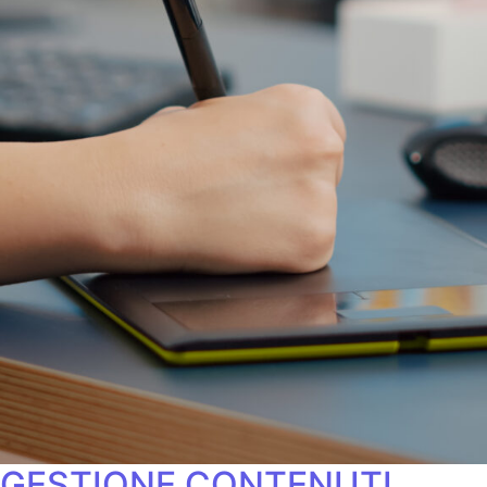
GESTIONE CONTENUTI