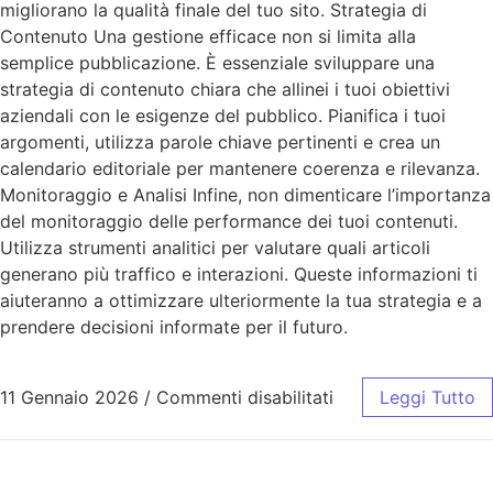
migliorano la qualità finale del tuo sito. Strategia di
Contenuto Una gestione efficace non si limita alla
semplice pubblicazione. È essenziale sviluppare una
strategia di contenuto chiara che allinei i tuoi obiettivi
aziendali con le esigenze del pubblico. Pianifica i tuoi
argomenti, utilizza parole chiave pertinenti e crea un
calendario editoriale per mantenere coerenza e rilevanza.
Monitoraggio e Analisi Infine, non dimenticare l’importanza
del monitoraggio delle performance dei tuoi contenuti.
Utilizza strumenti analitici per valutare quali articoli
generano più traffico e interazioni. Queste informazioni ti
aiuteranno a ottimizzare ulteriormente la tua strategia e a
prendere decisioni informate per il futuro.
11 Gennaio 2026
/
Commenti disabilitati
Leggi Tutto