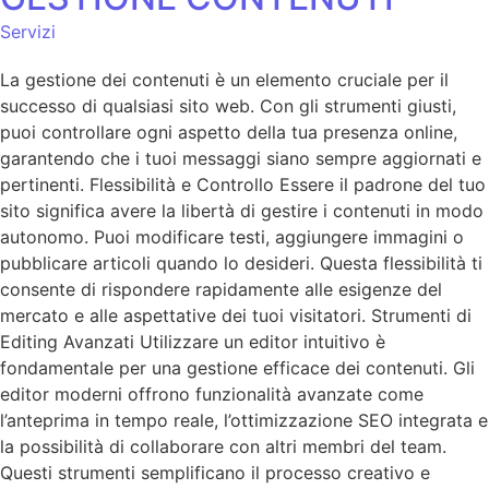
Servizi
La gestione dei contenuti è un elemento cruciale per il
successo di qualsiasi sito web. Con gli strumenti giusti,
puoi controllare ogni aspetto della tua presenza online,
garantendo che i tuoi messaggi siano sempre aggiornati e
pertinenti. Flessibilità e Controllo Essere il padrone del tuo
sito significa avere la libertà di gestire i contenuti in modo
autonomo. Puoi modificare testi, aggiungere immagini o
pubblicare articoli quando lo desideri. Questa flessibilità ti
consente di rispondere rapidamente alle esigenze del
mercato e alle aspettative dei tuoi visitatori. Strumenti di
Editing Avanzati Utilizzare un editor intuitivo è
fondamentale per una gestione efficace dei contenuti. Gli
editor moderni offrono funzionalità avanzate come
l’anteprima in tempo reale, l’ottimizzazione SEO integrata e
la possibilità di collaborare con altri membri del team.
Questi strumenti semplificano il processo creativo e