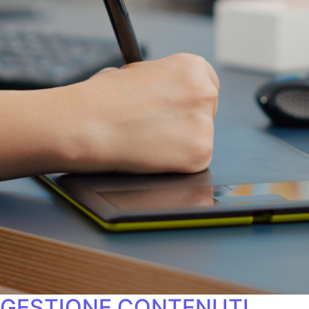
GESTIONE CONTENUTI