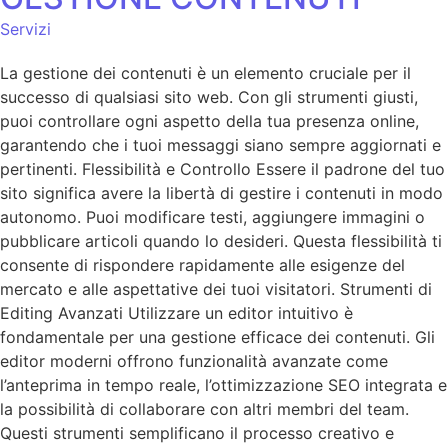
Servizi
La gestione dei contenuti è un elemento cruciale per il
successo di qualsiasi sito web. Con gli strumenti giusti,
puoi controllare ogni aspetto della tua presenza online,
garantendo che i tuoi messaggi siano sempre aggiornati e
pertinenti. Flessibilità e Controllo Essere il padrone del tuo
sito significa avere la libertà di gestire i contenuti in modo
autonomo. Puoi modificare testi, aggiungere immagini o
pubblicare articoli quando lo desideri. Questa flessibilità ti
consente di rispondere rapidamente alle esigenze del
mercato e alle aspettative dei tuoi visitatori. Strumenti di
Editing Avanzati Utilizzare un editor intuitivo è
fondamentale per una gestione efficace dei contenuti. Gli
editor moderni offrono funzionalità avanzate come
l’anteprima in tempo reale, l’ottimizzazione SEO integrata e
la possibilità di collaborare con altri membri del team.
Questi strumenti semplificano il processo creativo e