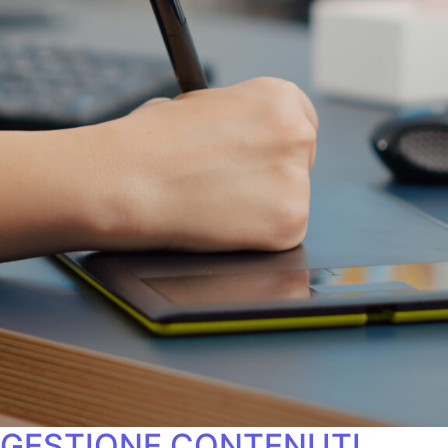
GESTIONE CONTENUTI