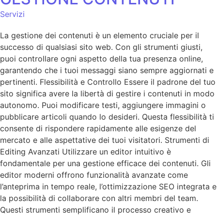
Servizi
La gestione dei contenuti è un elemento cruciale per il
successo di qualsiasi sito web. Con gli strumenti giusti,
puoi controllare ogni aspetto della tua presenza online,
garantendo che i tuoi messaggi siano sempre aggiornati e
pertinenti. Flessibilità e Controllo Essere il padrone del tuo
sito significa avere la libertà di gestire i contenuti in modo
autonomo. Puoi modificare testi, aggiungere immagini o
pubblicare articoli quando lo desideri. Questa flessibilità ti
consente di rispondere rapidamente alle esigenze del
mercato e alle aspettative dei tuoi visitatori. Strumenti di
Editing Avanzati Utilizzare un editor intuitivo è
fondamentale per una gestione efficace dei contenuti. Gli
editor moderni offrono funzionalità avanzate come
l’anteprima in tempo reale, l’ottimizzazione SEO integrata e
la possibilità di collaborare con altri membri del team.
Questi strumenti semplificano il processo creativo e