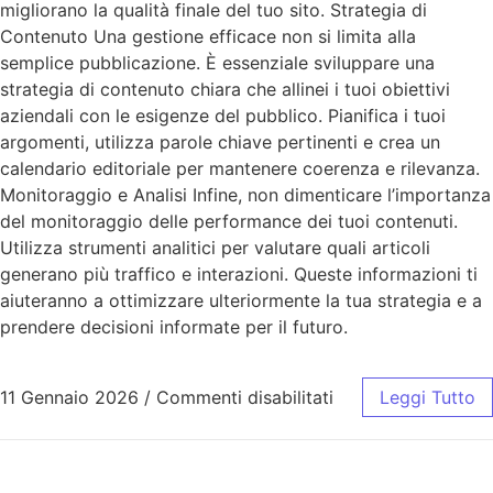
migliorano la qualità finale del tuo sito. Strategia di
Contenuto Una gestione efficace non si limita alla
semplice pubblicazione. È essenziale sviluppare una
strategia di contenuto chiara che allinei i tuoi obiettivi
aziendali con le esigenze del pubblico. Pianifica i tuoi
argomenti, utilizza parole chiave pertinenti e crea un
calendario editoriale per mantenere coerenza e rilevanza.
Monitoraggio e Analisi Infine, non dimenticare l’importanza
del monitoraggio delle performance dei tuoi contenuti.
Utilizza strumenti analitici per valutare quali articoli
generano più traffico e interazioni. Queste informazioni ti
aiuteranno a ottimizzare ulteriormente la tua strategia e a
prendere decisioni informate per il futuro.
11 Gennaio 2026
/
Commenti disabilitati
Leggi Tutto