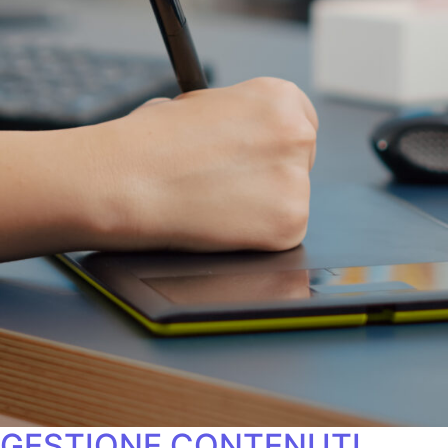
GESTIONE CONTENUTI