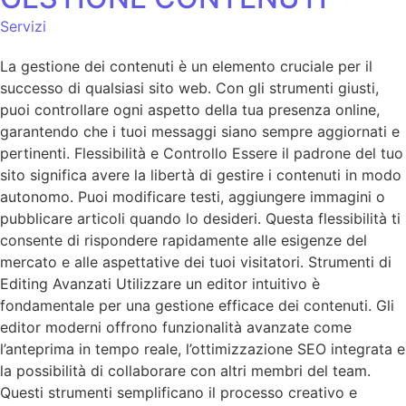
Servizi
La gestione dei contenuti è un elemento cruciale per il
successo di qualsiasi sito web. Con gli strumenti giusti,
puoi controllare ogni aspetto della tua presenza online,
garantendo che i tuoi messaggi siano sempre aggiornati e
pertinenti. Flessibilità e Controllo Essere il padrone del tuo
sito significa avere la libertà di gestire i contenuti in modo
autonomo. Puoi modificare testi, aggiungere immagini o
pubblicare articoli quando lo desideri. Questa flessibilità ti
consente di rispondere rapidamente alle esigenze del
mercato e alle aspettative dei tuoi visitatori. Strumenti di
Editing Avanzati Utilizzare un editor intuitivo è
fondamentale per una gestione efficace dei contenuti. Gli
editor moderni offrono funzionalità avanzate come
l’anteprima in tempo reale, l’ottimizzazione SEO integrata e
la possibilità di collaborare con altri membri del team.
Questi strumenti semplificano il processo creativo e