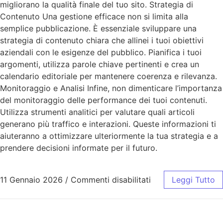
migliorano la qualità finale del tuo sito. Strategia di
Contenuto Una gestione efficace non si limita alla
semplice pubblicazione. È essenziale sviluppare una
strategia di contenuto chiara che allinei i tuoi obiettivi
aziendali con le esigenze del pubblico. Pianifica i tuoi
argomenti, utilizza parole chiave pertinenti e crea un
calendario editoriale per mantenere coerenza e rilevanza.
Monitoraggio e Analisi Infine, non dimenticare l’importanza
del monitoraggio delle performance dei tuoi contenuti.
Utilizza strumenti analitici per valutare quali articoli
generano più traffico e interazioni. Queste informazioni ti
aiuteranno a ottimizzare ulteriormente la tua strategia e a
prendere decisioni informate per il futuro.
11 Gennaio 2026
/
Commenti disabilitati
Leggi Tutto