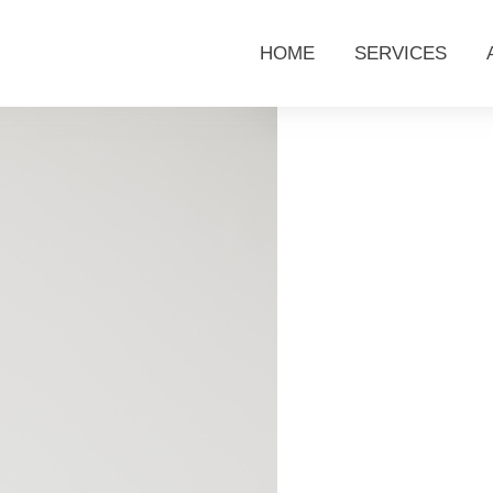
HOME
SERVICES