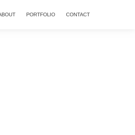
ABOUT
PORTFOLIO
CONTACT