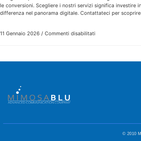
le conversioni. Scegliere i nostri servizi significa investire
differenza nel panorama digitale. Contattateci per scoprir
11 Gennaio 2026
/
Commenti disabilitati
© 2010 Mi