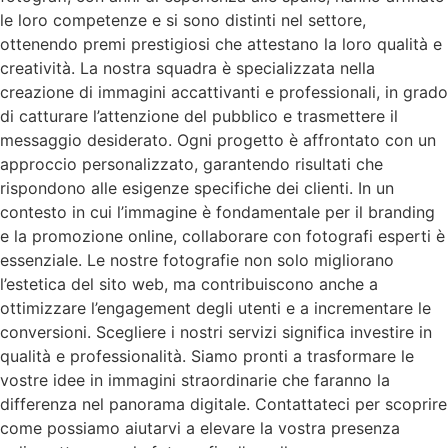
le loro competenze e si sono distinti nel settore,
ottenendo premi prestigiosi che attestano la loro qualità e
creatività. La nostra squadra è specializzata nella
creazione di immagini accattivanti e professionali, in grado
di catturare l’attenzione del pubblico e trasmettere il
messaggio desiderato. Ogni progetto è affrontato con un
approccio personalizzato, garantendo risultati che
rispondono alle esigenze specifiche dei clienti. In un
contesto in cui l’immagine è fondamentale per il branding
e la promozione online, collaborare con fotografi esperti è
essenziale. Le nostre fotografie non solo migliorano
l’estetica del sito web, ma contribuiscono anche a
ottimizzare l’engagement degli utenti e a incrementare le
conversioni. Scegliere i nostri servizi significa investire in
qualità e professionalità. Siamo pronti a trasformare le
vostre idee in immagini straordinarie che faranno la
differenza nel panorama digitale. Contattateci per scoprire
come possiamo aiutarvi a elevare la vostra presenza