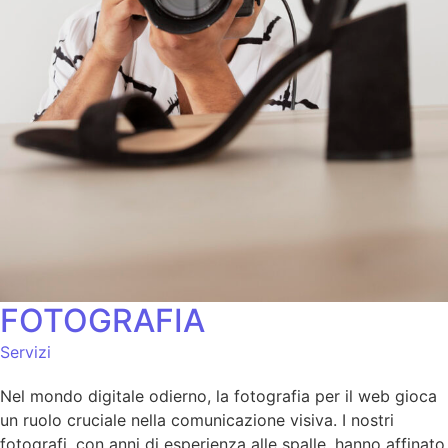
FOTOGRAFIA
Servizi
Nel mondo digitale odierno, la fotografia per il web gioca
un ruolo cruciale nella comunicazione visiva. I nostri
fotografi, con anni di esperienza alle spalle, hanno affinato