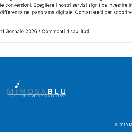
le conversioni. Scegliere i nostri servizi significa investire
differenza nel panorama digitale. Contattateci per scoprir
11 Gennaio 2026
/
Commenti disabilitati
© 2010 Mi