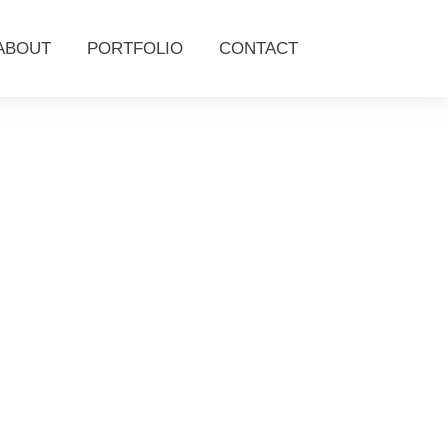
ABOUT
PORTFOLIO
CONTACT