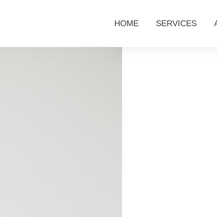
HOME
SERVICES