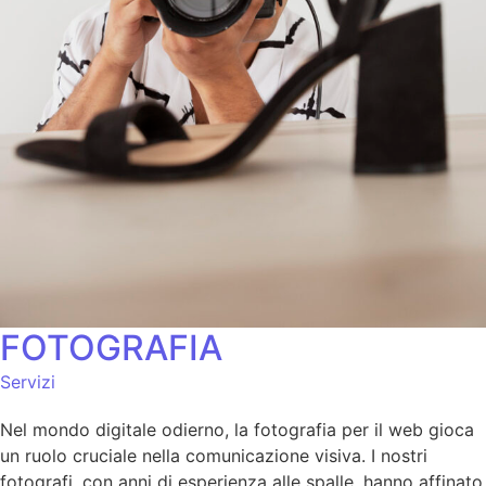
FOTOGRAFIA
Servizi
Nel mondo digitale odierno, la fotografia per il web gioca
un ruolo cruciale nella comunicazione visiva. I nostri
fotografi, con anni di esperienza alle spalle, hanno affinato