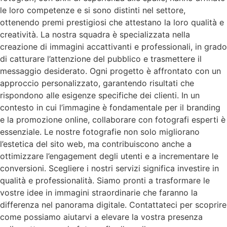
le loro competenze e si sono distinti nel settore,
ottenendo premi prestigiosi che attestano la loro qualità e
creatività. La nostra squadra è specializzata nella
creazione di immagini accattivanti e professionali, in grado
di catturare l’attenzione del pubblico e trasmettere il
messaggio desiderato. Ogni progetto è affrontato con un
approccio personalizzato, garantendo risultati che
rispondono alle esigenze specifiche dei clienti. In un
contesto in cui l’immagine è fondamentale per il branding
e la promozione online, collaborare con fotografi esperti è
essenziale. Le nostre fotografie non solo migliorano
l’estetica del sito web, ma contribuiscono anche a
ottimizzare l’engagement degli utenti e a incrementare le
conversioni. Scegliere i nostri servizi significa investire in
qualità e professionalità. Siamo pronti a trasformare le
vostre idee in immagini straordinarie che faranno la
differenza nel panorama digitale. Contattateci per scoprire
come possiamo aiutarvi a elevare la vostra presenza