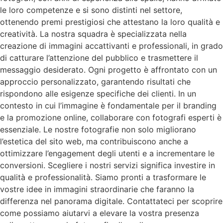
le loro competenze e si sono distinti nel settore,
ottenendo premi prestigiosi che attestano la loro qualità e
creatività. La nostra squadra è specializzata nella
creazione di immagini accattivanti e professionali, in grado
di catturare l’attenzione del pubblico e trasmettere il
messaggio desiderato. Ogni progetto è affrontato con un
approccio personalizzato, garantendo risultati che
rispondono alle esigenze specifiche dei clienti. In un
contesto in cui l’immagine è fondamentale per il branding
e la promozione online, collaborare con fotografi esperti è
essenziale. Le nostre fotografie non solo migliorano
l’estetica del sito web, ma contribuiscono anche a
ottimizzare l’engagement degli utenti e a incrementare le
conversioni. Scegliere i nostri servizi significa investire in
qualità e professionalità. Siamo pronti a trasformare le
vostre idee in immagini straordinarie che faranno la
differenza nel panorama digitale. Contattateci per scoprire
come possiamo aiutarvi a elevare la vostra presenza