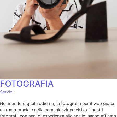
FOTOGRAFIA
Servizi
Nel mondo digitale odierno, la fotografia per il web gioca
un ruolo cruciale nella comunicazione visiva. I nostri
fotografi, con anni di esperienza alle spalle, hanno affinato