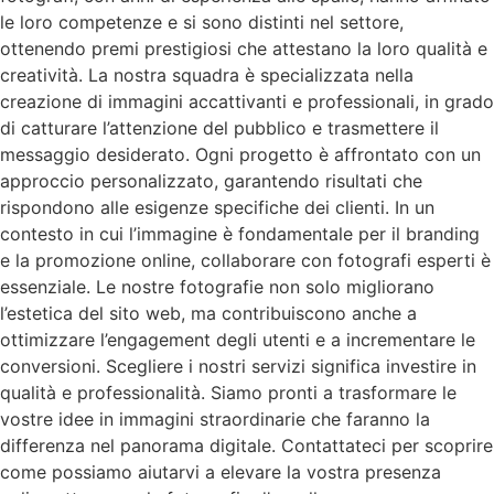
le loro competenze e si sono distinti nel settore,
ottenendo premi prestigiosi che attestano la loro qualità e
creatività. La nostra squadra è specializzata nella
creazione di immagini accattivanti e professionali, in grado
di catturare l’attenzione del pubblico e trasmettere il
messaggio desiderato. Ogni progetto è affrontato con un
approccio personalizzato, garantendo risultati che
rispondono alle esigenze specifiche dei clienti. In un
contesto in cui l’immagine è fondamentale per il branding
e la promozione online, collaborare con fotografi esperti è
essenziale. Le nostre fotografie non solo migliorano
l’estetica del sito web, ma contribuiscono anche a
ottimizzare l’engagement degli utenti e a incrementare le
conversioni. Scegliere i nostri servizi significa investire in
qualità e professionalità. Siamo pronti a trasformare le
vostre idee in immagini straordinarie che faranno la
differenza nel panorama digitale. Contattateci per scoprire
come possiamo aiutarvi a elevare la vostra presenza