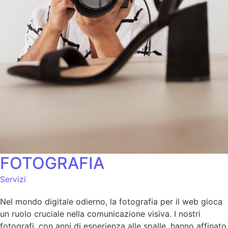
FOTOGRAFIA
Servizi
Nel mondo digitale odierno, la fotografia per il web gioca
un ruolo cruciale nella comunicazione visiva. I nostri
fotografi, con anni di esperienza alle spalle, hanno affinato