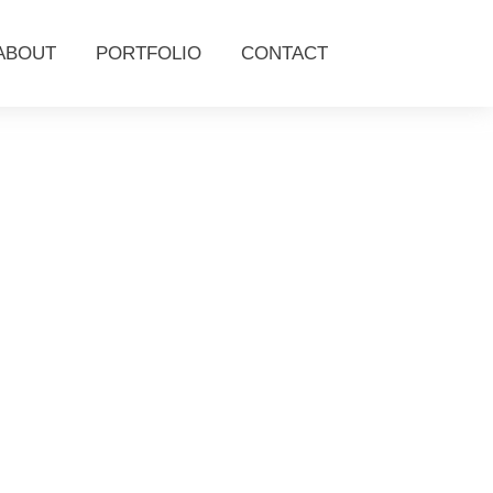
ABOUT
PORTFOLIO
CONTACT