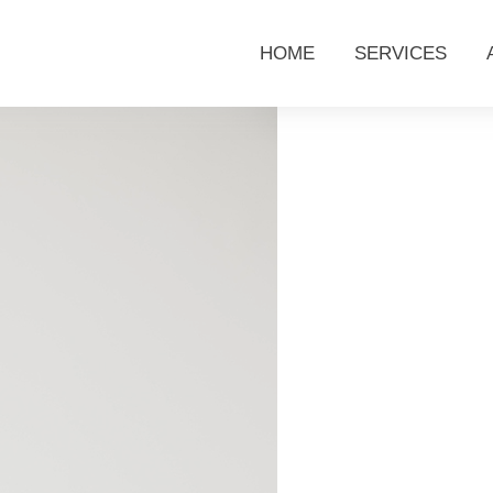
HOME
SERVICES