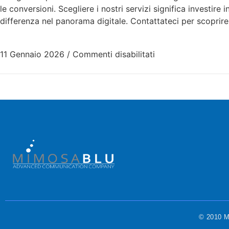
le conversioni. Scegliere i nostri servizi significa investire
differenza nel panorama digitale. Contattateci per scoprir
11 Gennaio 2026
/
Commenti disabilitati
© 2010 Mi