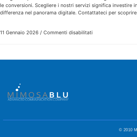
le conversioni. Scegliere i nostri servizi significa investire
differenza nel panorama digitale. Contattateci per scoprir
11 Gennaio 2026
/
Commenti disabilitati
© 2010 Mi