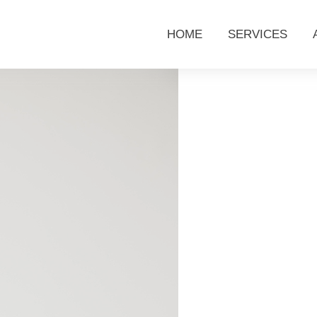
HOME
SERVICES