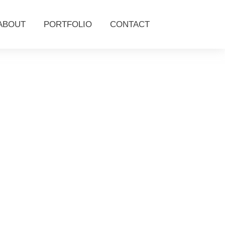
ABOUT
PORTFOLIO
CONTACT