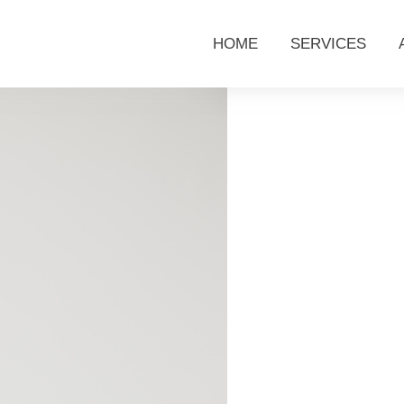
HOME
SERVICES