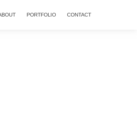
ABOUT
PORTFOLIO
CONTACT