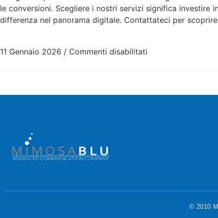
le conversioni. Scegliere i nostri servizi significa investire
differenza nel panorama digitale. Contattateci per scoprir
11 Gennaio 2026
/
Commenti disabilitati
© 2010 Mi