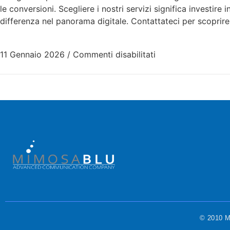
le conversioni. Scegliere i nostri servizi significa investire
differenza nel panorama digitale. Contattateci per scoprir
11 Gennaio 2026
/
Commenti disabilitati
© 2010 Mi