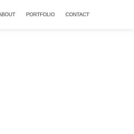
ABOUT
PORTFOLIO
CONTACT