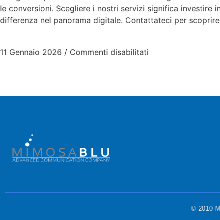
le conversioni. Scegliere i nostri servizi significa investire
differenza nel panorama digitale. Contattateci per scoprir
11 Gennaio 2026
/
Commenti disabilitati
© 2010 Mi