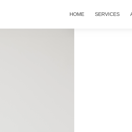
HOME
SERVICES