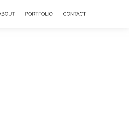
ABOUT
PORTFOLIO
CONTACT