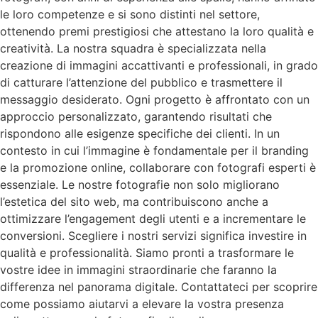
le loro competenze e si sono distinti nel settore,
ottenendo premi prestigiosi che attestano la loro qualità e
creatività. La nostra squadra è specializzata nella
creazione di immagini accattivanti e professionali, in grado
di catturare l’attenzione del pubblico e trasmettere il
messaggio desiderato. Ogni progetto è affrontato con un
approccio personalizzato, garantendo risultati che
rispondono alle esigenze specifiche dei clienti. In un
contesto in cui l’immagine è fondamentale per il branding
e la promozione online, collaborare con fotografi esperti è
essenziale. Le nostre fotografie non solo migliorano
l’estetica del sito web, ma contribuiscono anche a
ottimizzare l’engagement degli utenti e a incrementare le
conversioni. Scegliere i nostri servizi significa investire in
qualità e professionalità. Siamo pronti a trasformare le
vostre idee in immagini straordinarie che faranno la
differenza nel panorama digitale. Contattateci per scoprire
come possiamo aiutarvi a elevare la vostra presenza