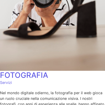
FOTOGRAFIA
Servizi
Nel mondo digitale odierno, la fotografia per il web gioca
un ruolo cruciale nella comunicazione visiva. I nostri
fotografi, con anni di esperienza alle spalle, hanno affinato