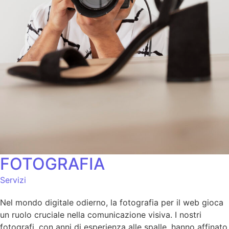
FOTOGRAFIA
Servizi
Nel mondo digitale odierno, la fotografia per il web gioca
un ruolo cruciale nella comunicazione visiva. I nostri
fotografi, con anni di esperienza alle spalle, hanno affinato