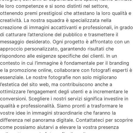
le loro competenze e si sono distinti nel settore,
ottenendo premi prestigiosi che attestano la loro qualità e
creatività. La nostra squadra è specializzata nella
creazione di immagini accattivanti e professionali, in grado
di catturare l’attenzione del pubblico e trasmettere il
messaggio desiderato. Ogni progetto è affrontato con un
approccio personalizzato, garantendo risultati che
rispondono alle esigenze specifiche dei clienti. In un
contesto in cui l’immagine è fondamentale per il branding
e la promozione online, collaborare con fotografi esperti è
essenziale. Le nostre fotografie non solo migliorano
l’estetica del sito web, ma contribuiscono anche a
ottimizzare l’engagement degli utenti e a incrementare le
conversioni. Scegliere i nostri servizi significa investire in
qualità e professionalità. Siamo pronti a trasformare le
vostre idee in immagini straordinarie che faranno la
differenza nel panorama digitale. Contattateci per scoprire
come possiamo aiutarvi a elevare la vostra presenza