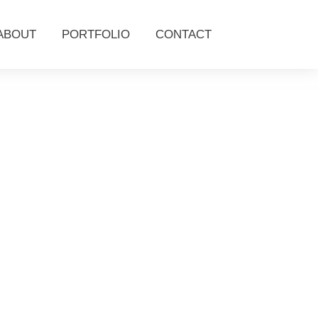
ABOUT
PORTFOLIO
CONTACT