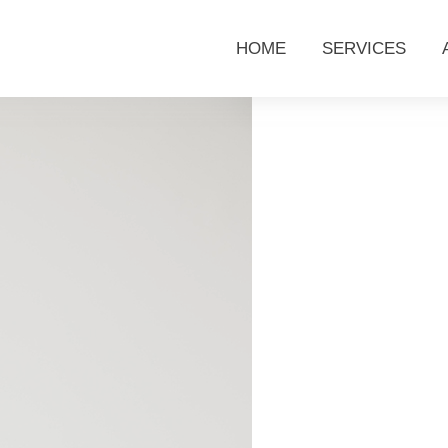
HOME
SERVICES