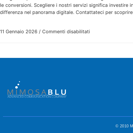
le conversioni. Scegliere i nostri servizi significa investire
differenza nel panorama digitale. Contattateci per scoprir
11 Gennaio 2026
/
Commenti disabilitati
© 2010 Mi