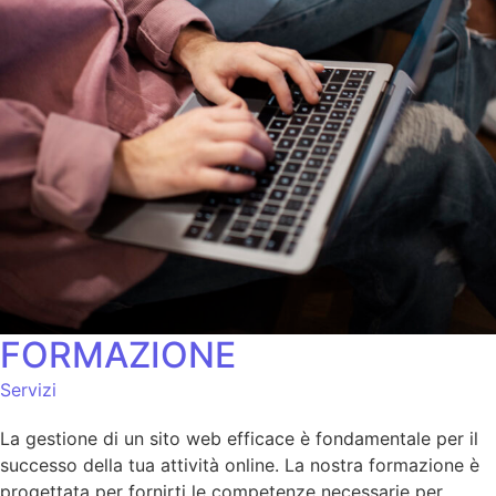
FORMAZIONE
Servizi
La gestione di un sito web efficace è fondamentale per il
successo della tua attività online. La nostra formazione è
progettata per fornirti le competenze necessarie per