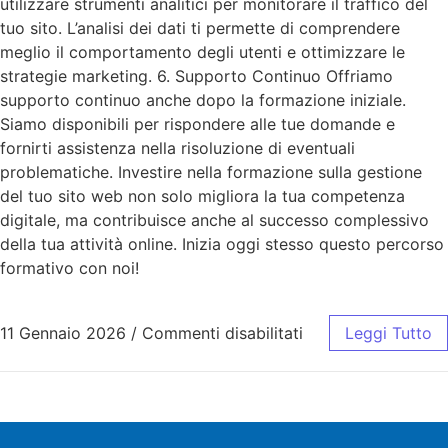
utilizzare strumenti analitici per monitorare il traffico del
tuo sito. L’analisi dei dati ti permette di comprendere
meglio il comportamento degli utenti e ottimizzare le
strategie marketing. 6. Supporto Continuo Offriamo
supporto continuo anche dopo la formazione iniziale.
Siamo disponibili per rispondere alle tue domande e
fornirti assistenza nella risoluzione di eventuali
problematiche. Investire nella formazione sulla gestione
del tuo sito web non solo migliora la tua competenza
digitale, ma contribuisce anche al successo complessivo
della tua attività online. Inizia oggi stesso questo percorso
formativo con noi!
11 Gennaio 2026
/
Commenti disabilitati
Leggi Tutto