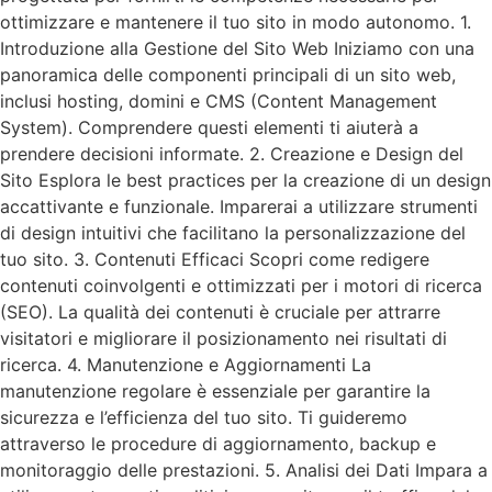
ottimizzare e mantenere il tuo sito in modo autonomo. 1.
Introduzione alla Gestione del Sito Web Iniziamo con una
panoramica delle componenti principali di un sito web,
inclusi hosting, domini e CMS (Content Management
System). Comprendere questi elementi ti aiuterà a
prendere decisioni informate. 2. Creazione e Design del
Sito Esplora le best practices per la creazione di un design
accattivante e funzionale. Imparerai a utilizzare strumenti
di design intuitivi che facilitano la personalizzazione del
tuo sito. 3. Contenuti Efficaci Scopri come redigere
contenuti coinvolgenti e ottimizzati per i motori di ricerca
(SEO). La qualità dei contenuti è cruciale per attrarre
visitatori e migliorare il posizionamento nei risultati di
ricerca. 4. Manutenzione e Aggiornamenti La
manutenzione regolare è essenziale per garantire la
sicurezza e l’efficienza del tuo sito. Ti guideremo
attraverso le procedure di aggiornamento, backup e
monitoraggio delle prestazioni. 5. Analisi dei Dati Impara a