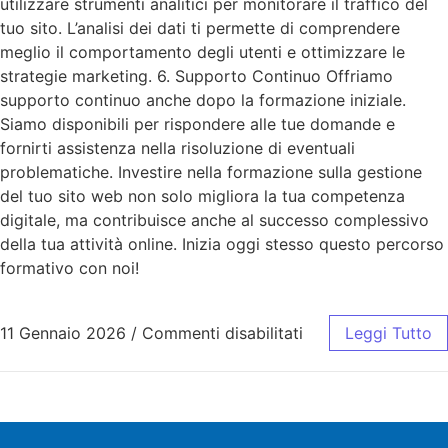
utilizzare strumenti analitici per monitorare il traffico del
tuo sito. L’analisi dei dati ti permette di comprendere
meglio il comportamento degli utenti e ottimizzare le
strategie marketing. 6. Supporto Continuo Offriamo
supporto continuo anche dopo la formazione iniziale.
Siamo disponibili per rispondere alle tue domande e
fornirti assistenza nella risoluzione di eventuali
problematiche. Investire nella formazione sulla gestione
del tuo sito web non solo migliora la tua competenza
digitale, ma contribuisce anche al successo complessivo
della tua attività online. Inizia oggi stesso questo percorso
formativo con noi!
11 Gennaio 2026
/
Commenti disabilitati
Leggi Tutto