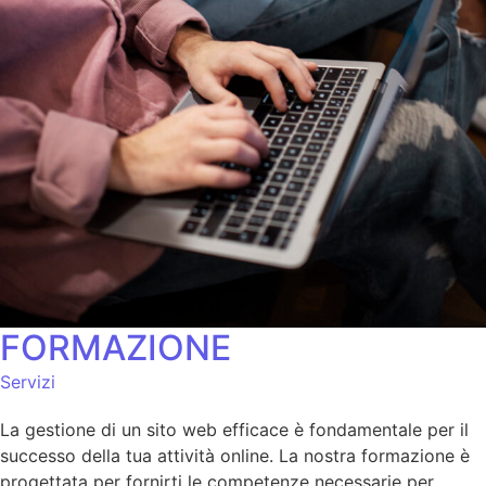
FORMAZIONE
Servizi
La gestione di un sito web efficace è fondamentale per il
successo della tua attività online. La nostra formazione è
progettata per fornirti le competenze necessarie per