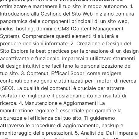
ottimizzare e mantenere il tuo sito in modo autonomo. 1.
Introduzione alla Gestione del Sito Web Iniziamo con una
panoramica delle componenti principali di un sito web,
inclusi hosting, domini e CMS (Content Management
System). Comprendere questi elementi ti aiuterà a
prendere decisioni informate. 2. Creazione e Design del
Sito Esplora le best practices per la creazione di un design
accattivante e funzionale. Imparerai a utilizzare strumenti
di design intuitivi che facilitano la personalizzazione del
tuo sito. 3. Contenuti Efficaci Scopri come redigere
contenuti coinvolgenti e ottimizzati per i motori di ricerca
(SEO). La qualità dei contenuti è cruciale per attrarre
visitatori e migliorare il posizionamento nei risultati di
ricerca. 4. Manutenzione e Aggiornamenti La
manutenzione regolare è essenziale per garantire la
sicurezza e l’efficienza del tuo sito. Ti guideremo
attraverso le procedure di aggiornamento, backup e
monitoraggio delle prestazioni. 5. Analisi dei Dati Impara a