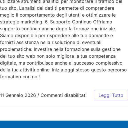
utilizzare strumenti analitici per monitorare il traffico del
tuo sito. L’analisi dei dati ti permette di comprendere
meglio il comportamento degli utenti e ottimizzare le
strategie marketing. 6. Supporto Continuo Offriamo
supporto continuo anche dopo la formazione iniziale.
Siamo disponibili per rispondere alle tue domande e
fornirti assistenza nella risoluzione di eventuali
problematiche. Investire nella formazione sulla gestione
del tuo sito web non solo migliora la tua competenza
digitale, ma contribuisce anche al successo complessivo
della tua attività online. Inizia oggi stesso questo percorso
formativo con noi!
11 Gennaio 2026
/
Commenti disabilitati
Leggi Tutto