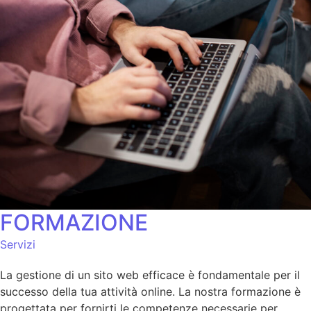
FORMAZIONE
Servizi
La gestione di un sito web efficace è fondamentale per il
successo della tua attività online. La nostra formazione è
progettata per fornirti le competenze necessarie per