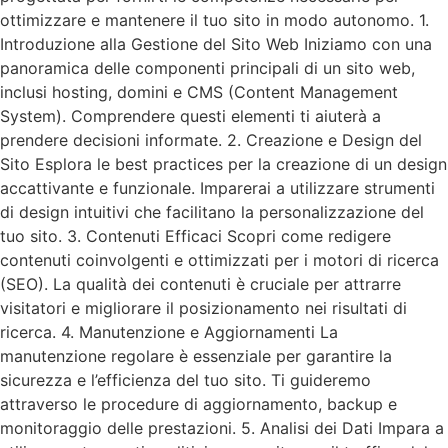
ottimizzare e mantenere il tuo sito in modo autonomo. 1.
Introduzione alla Gestione del Sito Web Iniziamo con una
panoramica delle componenti principali di un sito web,
inclusi hosting, domini e CMS (Content Management
System). Comprendere questi elementi ti aiuterà a
prendere decisioni informate. 2. Creazione e Design del
Sito Esplora le best practices per la creazione di un design
accattivante e funzionale. Imparerai a utilizzare strumenti
di design intuitivi che facilitano la personalizzazione del
tuo sito. 3. Contenuti Efficaci Scopri come redigere
contenuti coinvolgenti e ottimizzati per i motori di ricerca
(SEO). La qualità dei contenuti è cruciale per attrarre
visitatori e migliorare il posizionamento nei risultati di
ricerca. 4. Manutenzione e Aggiornamenti La
manutenzione regolare è essenziale per garantire la
sicurezza e l’efficienza del tuo sito. Ti guideremo
attraverso le procedure di aggiornamento, backup e
monitoraggio delle prestazioni. 5. Analisi dei Dati Impara a