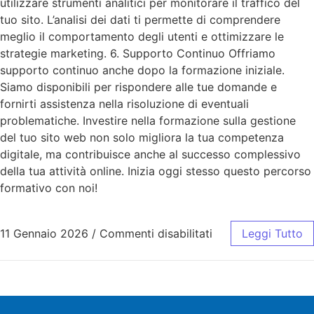
utilizzare strumenti analitici per monitorare il traffico del
tuo sito. L’analisi dei dati ti permette di comprendere
meglio il comportamento degli utenti e ottimizzare le
strategie marketing. 6. Supporto Continuo Offriamo
supporto continuo anche dopo la formazione iniziale.
Siamo disponibili per rispondere alle tue domande e
fornirti assistenza nella risoluzione di eventuali
problematiche. Investire nella formazione sulla gestione
del tuo sito web non solo migliora la tua competenza
digitale, ma contribuisce anche al successo complessivo
della tua attività online. Inizia oggi stesso questo percorso
formativo con noi!
11 Gennaio 2026
/
Commenti disabilitati
Leggi Tutto