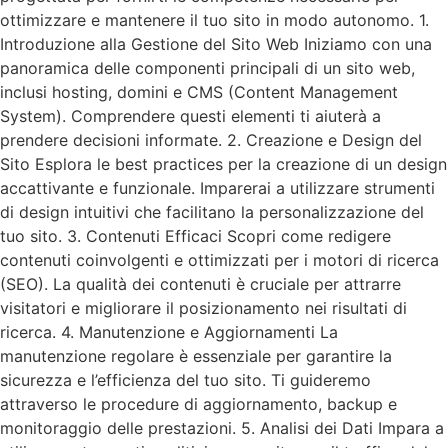
ottimizzare e mantenere il tuo sito in modo autonomo. 1.
Introduzione alla Gestione del Sito Web Iniziamo con una
panoramica delle componenti principali di un sito web,
inclusi hosting, domini e CMS (Content Management
System). Comprendere questi elementi ti aiuterà a
prendere decisioni informate. 2. Creazione e Design del
Sito Esplora le best practices per la creazione di un design
accattivante e funzionale. Imparerai a utilizzare strumenti
di design intuitivi che facilitano la personalizzazione del
tuo sito. 3. Contenuti Efficaci Scopri come redigere
contenuti coinvolgenti e ottimizzati per i motori di ricerca
(SEO). La qualità dei contenuti è cruciale per attrarre
visitatori e migliorare il posizionamento nei risultati di
ricerca. 4. Manutenzione e Aggiornamenti La
manutenzione regolare è essenziale per garantire la
sicurezza e l’efficienza del tuo sito. Ti guideremo
attraverso le procedure di aggiornamento, backup e
monitoraggio delle prestazioni. 5. Analisi dei Dati Impara a