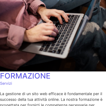
FORMAZIONE
Servizi
La gestione di un sito web efficace è fondamentale per il
successo della tua attività online. La nostra formazione è
progettata per fornirti le competenze necessarie per