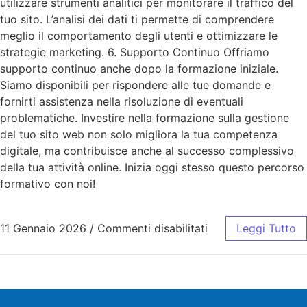
utilizzare strumenti analitici per monitorare il traffico del
tuo sito. L’analisi dei dati ti permette di comprendere
meglio il comportamento degli utenti e ottimizzare le
strategie marketing. 6. Supporto Continuo Offriamo
supporto continuo anche dopo la formazione iniziale.
Siamo disponibili per rispondere alle tue domande e
fornirti assistenza nella risoluzione di eventuali
problematiche. Investire nella formazione sulla gestione
del tuo sito web non solo migliora la tua competenza
digitale, ma contribuisce anche al successo complessivo
della tua attività online. Inizia oggi stesso questo percorso
formativo con noi!
11 Gennaio 2026
/
Commenti disabilitati
Leggi Tutto