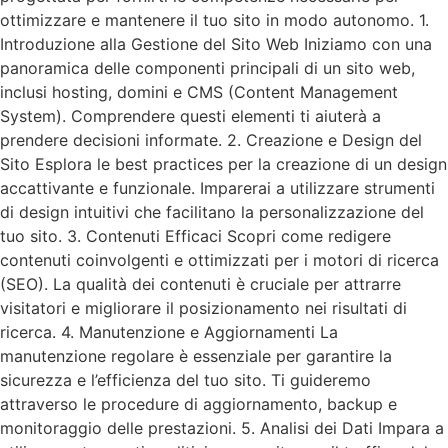
ottimizzare e mantenere il tuo sito in modo autonomo. 1.
Introduzione alla Gestione del Sito Web Iniziamo con una
panoramica delle componenti principali di un sito web,
inclusi hosting, domini e CMS (Content Management
System). Comprendere questi elementi ti aiuterà a
prendere decisioni informate. 2. Creazione e Design del
Sito Esplora le best practices per la creazione di un design
accattivante e funzionale. Imparerai a utilizzare strumenti
di design intuitivi che facilitano la personalizzazione del
tuo sito. 3. Contenuti Efficaci Scopri come redigere
contenuti coinvolgenti e ottimizzati per i motori di ricerca
(SEO). La qualità dei contenuti è cruciale per attrarre
visitatori e migliorare il posizionamento nei risultati di
ricerca. 4. Manutenzione e Aggiornamenti La
manutenzione regolare è essenziale per garantire la
sicurezza e l’efficienza del tuo sito. Ti guideremo
attraverso le procedure di aggiornamento, backup e
monitoraggio delle prestazioni. 5. Analisi dei Dati Impara a