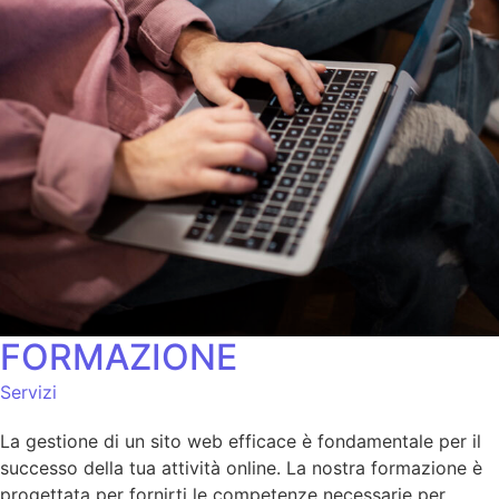
FORMAZIONE
Servizi
La gestione di un sito web efficace è fondamentale per il
successo della tua attività online. La nostra formazione è
progettata per fornirti le competenze necessarie per