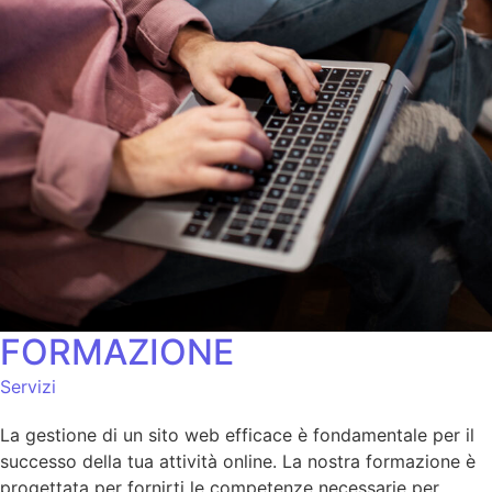
FORMAZIONE
Servizi
La gestione di un sito web efficace è fondamentale per il
successo della tua attività online. La nostra formazione è
progettata per fornirti le competenze necessarie per