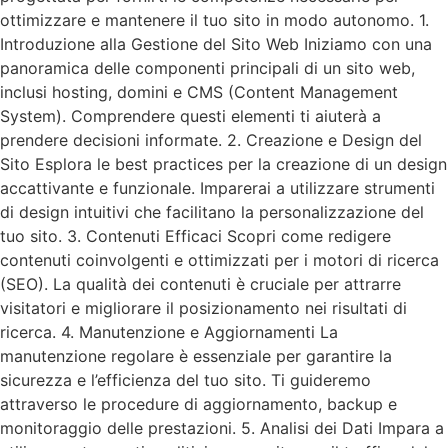
ottimizzare e mantenere il tuo sito in modo autonomo. 1.
Introduzione alla Gestione del Sito Web Iniziamo con una
panoramica delle componenti principali di un sito web,
inclusi hosting, domini e CMS (Content Management
System). Comprendere questi elementi ti aiuterà a
prendere decisioni informate. 2. Creazione e Design del
Sito Esplora le best practices per la creazione di un design
accattivante e funzionale. Imparerai a utilizzare strumenti
di design intuitivi che facilitano la personalizzazione del
tuo sito. 3. Contenuti Efficaci Scopri come redigere
contenuti coinvolgenti e ottimizzati per i motori di ricerca
(SEO). La qualità dei contenuti è cruciale per attrarre
visitatori e migliorare il posizionamento nei risultati di
ricerca. 4. Manutenzione e Aggiornamenti La
manutenzione regolare è essenziale per garantire la
sicurezza e l’efficienza del tuo sito. Ti guideremo
attraverso le procedure di aggiornamento, backup e
monitoraggio delle prestazioni. 5. Analisi dei Dati Impara a