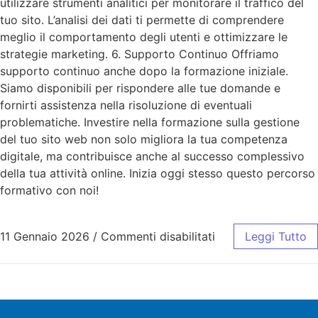
utilizzare strumenti analitici per monitorare il traffico del
tuo sito. L’analisi dei dati ti permette di comprendere
meglio il comportamento degli utenti e ottimizzare le
strategie marketing. 6. Supporto Continuo Offriamo
supporto continuo anche dopo la formazione iniziale.
Siamo disponibili per rispondere alle tue domande e
fornirti assistenza nella risoluzione di eventuali
problematiche. Investire nella formazione sulla gestione
del tuo sito web non solo migliora la tua competenza
digitale, ma contribuisce anche al successo complessivo
della tua attività online. Inizia oggi stesso questo percorso
formativo con noi!
11 Gennaio 2026
/
Commenti disabilitati
Leggi Tutto