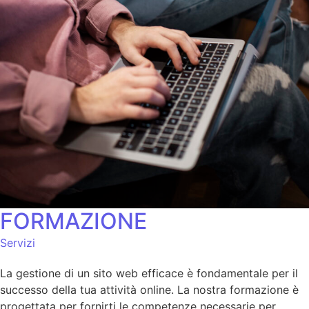
FORMAZIONE
Servizi
La gestione di un sito web efficace è fondamentale per il
successo della tua attività online. La nostra formazione è
progettata per fornirti le competenze necessarie per