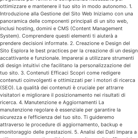
ottimizzare e mantenere il tuo sito in modo autonomo. 1.
Introduzione alla Gestione del Sito Web Iniziamo con una
panoramica delle componenti principali di un sito web,
inclusi hosting, domini e CMS (Content Management
System). Comprendere questi elementi ti aiuterà a
prendere decisioni informate. 2. Creazione e Design del
Sito Esplora le best practices per la creazione di un design
accattivante e funzionale. Imparerai a utilizzare strumenti
di design intuitivi che facilitano la personalizzazione del
tuo sito. 3. Contenuti Efficaci Scopri come redigere
contenuti coinvolgenti e ottimizzati per i motori di ricerca
(SEO). La qualità dei contenuti è cruciale per attrarre
visitatori e migliorare il posizionamento nei risultati di
ricerca. 4. Manutenzione e Aggiornamenti La
manutenzione regolare è essenziale per garantire la
sicurezza e l’efficienza del tuo sito. Ti guideremo
attraverso le procedure di aggiornamento, backup e
monitoraggio delle prestazioni. 5. Analisi dei Dati Impara a