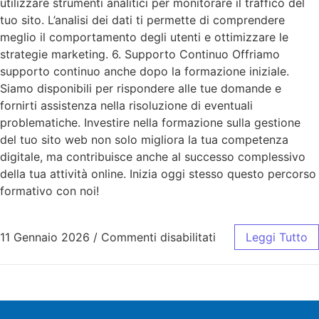
utilizzare strumenti analitici per monitorare il traffico del
tuo sito. L’analisi dei dati ti permette di comprendere
meglio il comportamento degli utenti e ottimizzare le
strategie marketing. 6. Supporto Continuo Offriamo
supporto continuo anche dopo la formazione iniziale.
Siamo disponibili per rispondere alle tue domande e
fornirti assistenza nella risoluzione di eventuali
problematiche. Investire nella formazione sulla gestione
del tuo sito web non solo migliora la tua competenza
digitale, ma contribuisce anche al successo complessivo
della tua attività online. Inizia oggi stesso questo percorso
formativo con noi!
11 Gennaio 2026
/
Commenti disabilitati
Leggi Tutto