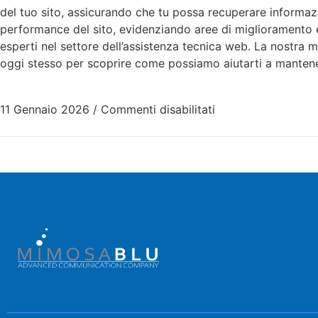
del tuo sito, assicurando che tu possa recuperare informazi
performance del sito, evidenziando aree di miglioramento e 
esperti nel settore dell’assistenza tecnica web. La nostra m
oggi stesso per scoprire come possiamo aiutarti a mantener
11 Gennaio 2026
/
Commenti disabilitati