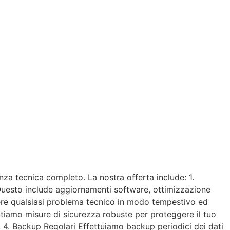
nza tecnica completo. La nostra offerta include: 1.
 Questo include aggiornamenti software, ottimizzazione
lvere qualsiasi problema tecnico in modo tempestivo ed
tiamo misure di sicurezza robuste per proteggere il tuo
. 4. Backup Regolari Effettuiamo backup periodici dei dati