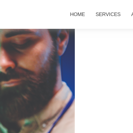
HOME
SERVICES