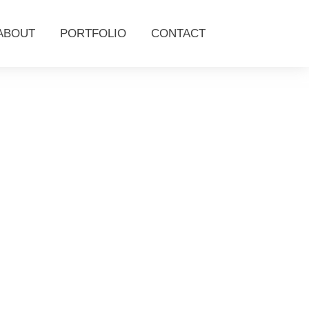
ABOUT
PORTFOLIO
CONTACT