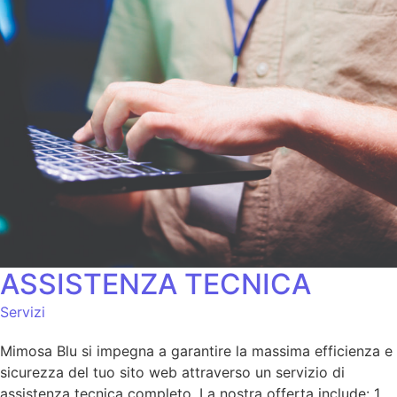
ASSISTENZA TECNICA
Servizi
Mimosa Blu si impegna a garantire la massima efficienza e
sicurezza del tuo sito web attraverso un servizio di
assistenza tecnica completo. La nostra offerta include: 1.