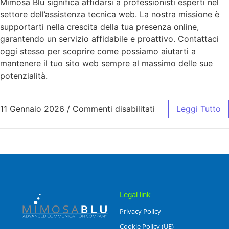
Mimosa Blu significa affidarsi a professionisti esperti nel
settore dell’assistenza tecnica web. La nostra missione è
supportarti nella crescita della tua presenza online,
garantendo un servizio affidabile e proattivo. Contattaci
oggi stesso per scoprire come possiamo aiutarti a
mantenere il tuo sito web sempre al massimo delle sue
potenzialità.
11 Gennaio 2026
/
Commenti disabilitati
Leggi Tutto
Legal link
Privacy Policy
Cookie Policy (UE)