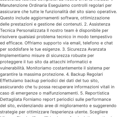
Manutenzione Ordinaria Eseguiamo controlli regolari per
assicurare che tutte le funzionalità del sito siano operative.
Questo include aggiornamenti software, ottimizzazione
delle prestazioni e gestione dei contenuti. 2. Assistenza
Tecnica Personalizzata Il nostro team è disponibile per
risolvere qualsiasi problema tecnico in modo tempestivo
ed efficace. Offriamo supporto via email, telefono e chat
per soddisfare le tue esigenze. 3. Sicurezza Avanzata
Implementiamo misure di sicurezza robuste per
proteggere il tuo sito da attacchi informatici e
vulnerabilità. Monitoriamo costantemente il sistema per
garantire la massima protezione. 4. Backup Regolari
Effettuiamo backup periodici dei dati del tuo sito,
assicurando che tu possa recuperare informazioni vitali in
caso di emergenze o malfunzionamenti. 5. Reportistica
Dettagliata Forniamo report periodici sulle performance
del sito, evidenziando aree di miglioramento e suggerendo
strategie per ottimizzare l’esperienza utente. Scegliere