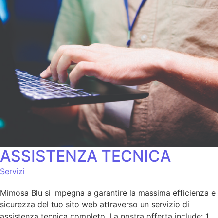
ASSISTENZA TECNICA
Servizi
Mimosa Blu si impegna a garantire la massima efficienza e
sicurezza del tuo sito web attraverso un servizio di
assistenza tecnica completo. La nostra offerta include: 1.