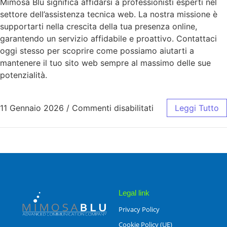
Mimosa Blu significa affidarsi a professionisti esperti nel
settore dell’assistenza tecnica web. La nostra missione è
supportarti nella crescita della tua presenza online,
garantendo un servizio affidabile e proattivo. Contattaci
oggi stesso per scoprire come possiamo aiutarti a
mantenere il tuo sito web sempre al massimo delle sue
potenzialità.
11 Gennaio 2026
/
Commenti disabilitati
Leggi Tutto
Legal link
Privacy Policy
Cookie Policy (UE)