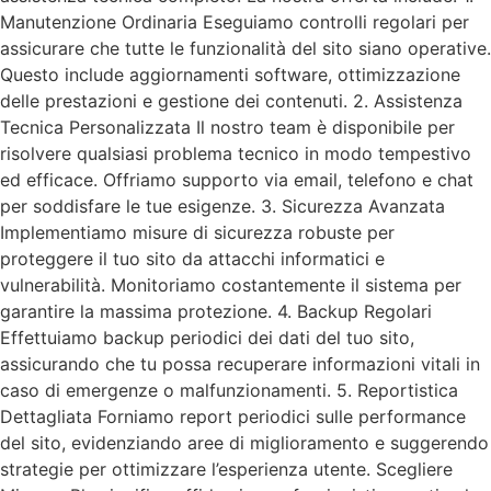
Manutenzione Ordinaria Eseguiamo controlli regolari per
assicurare che tutte le funzionalità del sito siano operative.
Questo include aggiornamenti software, ottimizzazione
delle prestazioni e gestione dei contenuti. 2. Assistenza
Tecnica Personalizzata Il nostro team è disponibile per
risolvere qualsiasi problema tecnico in modo tempestivo
ed efficace. Offriamo supporto via email, telefono e chat
per soddisfare le tue esigenze. 3. Sicurezza Avanzata
Implementiamo misure di sicurezza robuste per
proteggere il tuo sito da attacchi informatici e
vulnerabilità. Monitoriamo costantemente il sistema per
garantire la massima protezione. 4. Backup Regolari
Effettuiamo backup periodici dei dati del tuo sito,
assicurando che tu possa recuperare informazioni vitali in
caso di emergenze o malfunzionamenti. 5. Reportistica
Dettagliata Forniamo report periodici sulle performance
del sito, evidenziando aree di miglioramento e suggerendo
strategie per ottimizzare l’esperienza utente. Scegliere