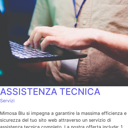
ASSISTENZA TECNICA
Servizi
Mimosa Blu si impegna a garantire la massima efficienza e
sicurezza del tuo sito web attraverso un servizio di
assistenza tecnica completo. La nostra offerta include: 1.