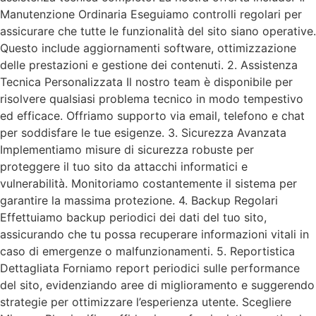
Manutenzione Ordinaria Eseguiamo controlli regolari per
assicurare che tutte le funzionalità del sito siano operative.
Questo include aggiornamenti software, ottimizzazione
delle prestazioni e gestione dei contenuti. 2. Assistenza
Tecnica Personalizzata Il nostro team è disponibile per
risolvere qualsiasi problema tecnico in modo tempestivo
ed efficace. Offriamo supporto via email, telefono e chat
per soddisfare le tue esigenze. 3. Sicurezza Avanzata
Implementiamo misure di sicurezza robuste per
proteggere il tuo sito da attacchi informatici e
vulnerabilità. Monitoriamo costantemente il sistema per
garantire la massima protezione. 4. Backup Regolari
Effettuiamo backup periodici dei dati del tuo sito,
assicurando che tu possa recuperare informazioni vitali in
caso di emergenze o malfunzionamenti. 5. Reportistica
Dettagliata Forniamo report periodici sulle performance
del sito, evidenziando aree di miglioramento e suggerendo
strategie per ottimizzare l’esperienza utente. Scegliere