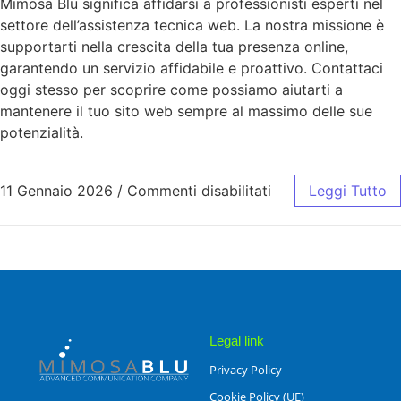
Mimosa Blu significa affidarsi a professionisti esperti nel
settore dell’assistenza tecnica web. La nostra missione è
supportarti nella crescita della tua presenza online,
garantendo un servizio affidabile e proattivo. Contattaci
oggi stesso per scoprire come possiamo aiutarti a
mantenere il tuo sito web sempre al massimo delle sue
potenzialità.
11 Gennaio 2026
/
Commenti disabilitati
Leggi Tutto
Legal link
Privacy Policy
Cookie Policy (UE)