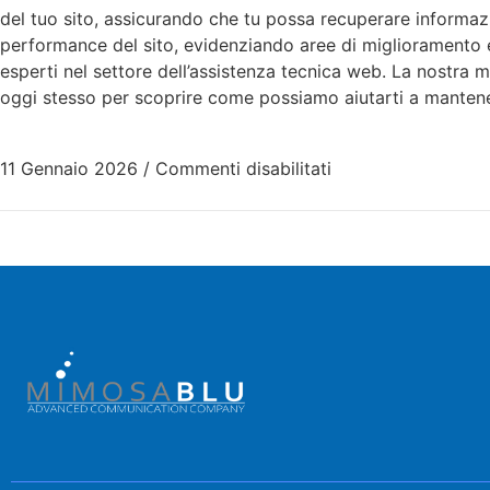
del tuo sito, assicurando che tu possa recuperare informazi
performance del sito, evidenziando aree di miglioramento e 
esperti nel settore dell’assistenza tecnica web. La nostra m
oggi stesso per scoprire come possiamo aiutarti a mantener
11 Gennaio 2026
/
Commenti disabilitati