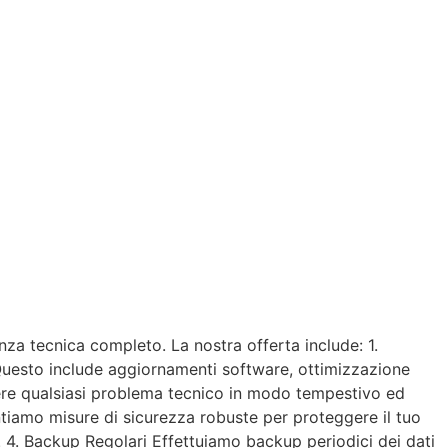
nza tecnica completo. La nostra offerta include: 1.
 Questo include aggiornamenti software, ottimizzazione
lvere qualsiasi problema tecnico in modo tempestivo ed
tiamo misure di sicurezza robuste per proteggere il tuo
. 4. Backup Regolari Effettuiamo backup periodici dei dati