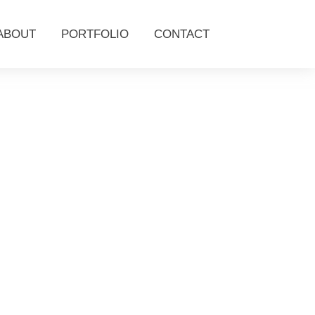
ABOUT
PORTFOLIO
CONTACT