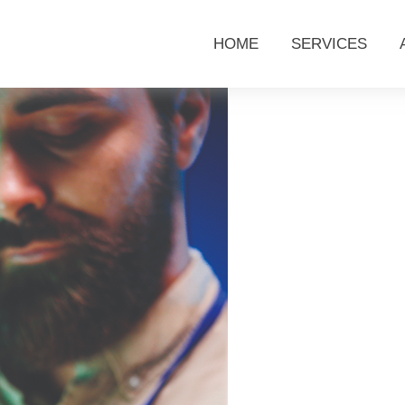
HOME
SERVICES