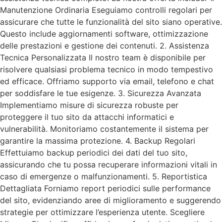
Manutenzione Ordinaria Eseguiamo controlli regolari per
assicurare che tutte le funzionalità del sito siano operative.
Questo include aggiornamenti software, ottimizzazione
delle prestazioni e gestione dei contenuti. 2. Assistenza
Tecnica Personalizzata Il nostro team è disponibile per
risolvere qualsiasi problema tecnico in modo tempestivo
ed efficace. Offriamo supporto via email, telefono e chat
per soddisfare le tue esigenze. 3. Sicurezza Avanzata
Implementiamo misure di sicurezza robuste per
proteggere il tuo sito da attacchi informatici e
vulnerabilità. Monitoriamo costantemente il sistema per
garantire la massima protezione. 4. Backup Regolari
Effettuiamo backup periodici dei dati del tuo sito,
assicurando che tu possa recuperare informazioni vitali in
caso di emergenze o malfunzionamenti. 5. Reportistica
Dettagliata Forniamo report periodici sulle performance
del sito, evidenziando aree di miglioramento e suggerendo
strategie per ottimizzare l’esperienza utente. Scegliere