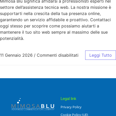
Mimosa Blu significa affidarsi a professionisti esperti nel
settore dell’assistenza tecnica web. La nostra missione è
supportarti nella crescita della tua presenza online,
garantendo un servizio affidabile e proattivo. Contattaci
oggi stesso per scoprire come possiamo aiutarti a
mantenere il tuo sito web sempre al massimo delle sue
potenzialità.
11 Gennaio 2026
/
Commenti disabilitati
Leggi Tutto
Legal link
Privacy Policy
Cookie Policy (UE)