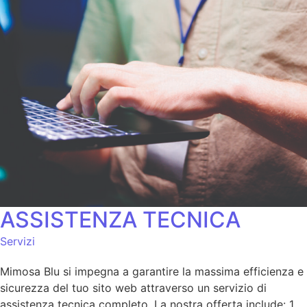
ASSISTENZA TECNICA
Servizi
Mimosa Blu si impegna a garantire la massima efficienza e
sicurezza del tuo sito web attraverso un servizio di
assistenza tecnica completo. La nostra offerta include: 1.