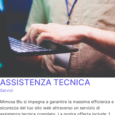
ASSISTENZA TECNICA
Servizi
Mimosa Blu si impegna a garantire la massima efficienza e
sicurezza del tuo sito web attraverso un servizio di
assistenza tecnica completo. La nostra offerta include: 1.