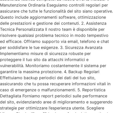
Manutenzione Ordinaria Eseguiamo controlli regolari per
assicurare che tutte le funzionalità del sito siano operative.
Questo include aggiornamenti software, ottimizzazione
delle prestazioni e gestione dei contenuti. 2. Assistenza
Tecnica Personalizzata Il nostro team è disponibile per
risolvere qualsiasi problema tecnico in modo tempestivo
ed efficace. Offriamo supporto via email, telefono e chat
per soddisfare le tue esigenze. 3. Sicurezza Avanzata
Implementiamo misure di sicurezza robuste per
proteggere il tuo sito da attacchi informatici e
vulnerabilità. Monitoriamo costantemente il sistema per
garantire la massima protezione. 4. Backup Regolari
Effettuiamo backup periodici dei dati del tuo sito,
assicurando che tu possa recuperare informazioni vitali in
caso di emergenze o malfunzionamenti. 5. Reportistica
Dettagliata Forniamo report periodici sulle performance
del sito, evidenziando aree di miglioramento e suggerendo
strategie per ottimizzare l’esperienza utente. Scegliere