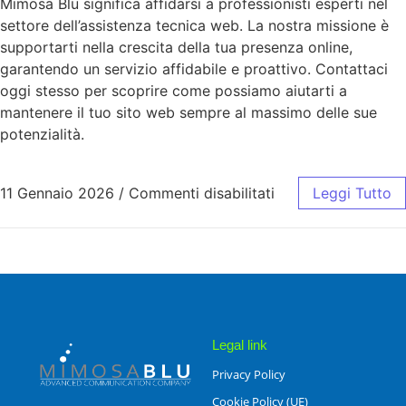
Mimosa Blu significa affidarsi a professionisti esperti nel
settore dell’assistenza tecnica web. La nostra missione è
supportarti nella crescita della tua presenza online,
garantendo un servizio affidabile e proattivo. Contattaci
oggi stesso per scoprire come possiamo aiutarti a
mantenere il tuo sito web sempre al massimo delle sue
potenzialità.
11 Gennaio 2026
/
Commenti disabilitati
Leggi Tutto
Legal link
Privacy Policy
Cookie Policy (UE)